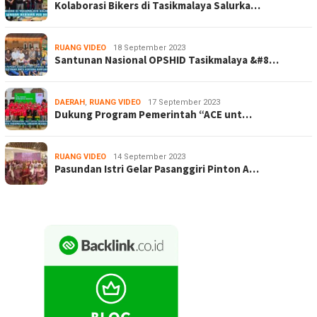
Kolaborasi Bikers di Tasikmalaya Salurka…
RUANG VIDEO
18 September 2023
Santunan Nasional OPSHID Tasikmalaya &#8…
DAERAH
,
RUANG VIDEO
17 September 2023
Dukung Program Pemerintah “ACE unt…
RUANG VIDEO
14 September 2023
Pasundan Istri Gelar Pasanggiri Pinton A…