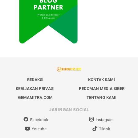
REDAKSI
KONTAK KAMI
KEBIJAKAN PRIVASI
PEDOMAN MEDIA SIBER
GEMAMITRA.COM
TENTANG KAMI
JARINGAN SOCIAL
Facebook
Instagram
Youtube
Tiktok