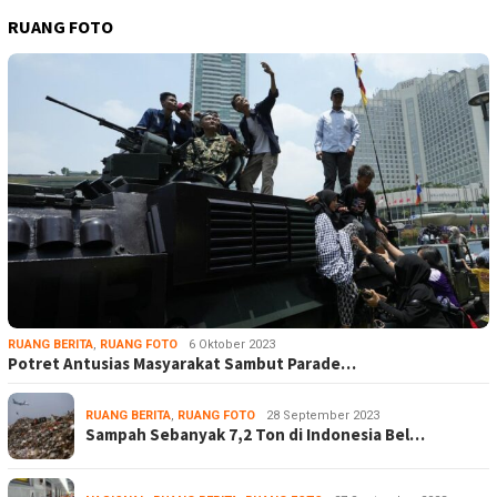
RUANG FOTO
RUANG BERITA
,
RUANG FOTO
6 Oktober 2023
Potret Antusias Masyarakat Sambut Parade…
RUANG BERITA
,
RUANG FOTO
28 September 2023
Sampah Sebanyak 7,2 Ton di Indonesia Bel…