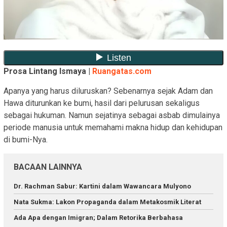
Prosa Lintang Ismaya |
Ruangatas.com
Apanya yang harus diluruskan? Sebenarnya sejak Adam dan
Hawa diturunkan ke bumi, hasil dari pelurusan sekaligus
sebagai hukuman. Namun sejatinya sebagai asbab dimulainya
periode manusia untuk memahami makna hidup dan kehidupan
di bumi-Nya.
BACAAN LAINNYA
Dr. Rachman Sabur: Kartini dalam Wawancara Mulyono
Nata Sukma: Lakon Propaganda dalam Metakosmik Literat
Ada Apa dengan Imigran; Dalam Retorika Berbahasa