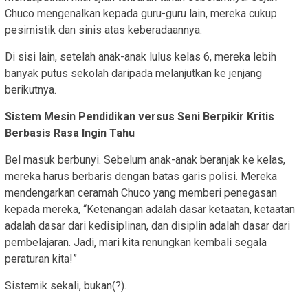
Chuco mengenalkan kepada guru-guru lain, mereka cukup
pesimistik dan sinis atas keberadaannya.
Di sisi lain, setelah anak-anak lulus kelas 6, mereka lebih
banyak putus sekolah daripada melanjutkan ke jenjang
berikutnya.
Sistem Mesin Pendidikan versus Seni Berpikir Kritis
Berbasis Rasa Ingin Tahu
Bel masuk berbunyi. Sebelum anak-anak beranjak ke kelas,
mereka harus berbaris dengan batas garis polisi. Mereka
mendengarkan ceramah Chuco yang memberi penegasan
kepada mereka, “Ketenangan adalah dasar ketaatan, ketaatan
adalah dasar dari kedisiplinan, dan disiplin adalah dasar dari
pembelajaran. Jadi, mari kita renungkan kembali segala
peraturan kita!”
Sistemik sekali, bukan(?).