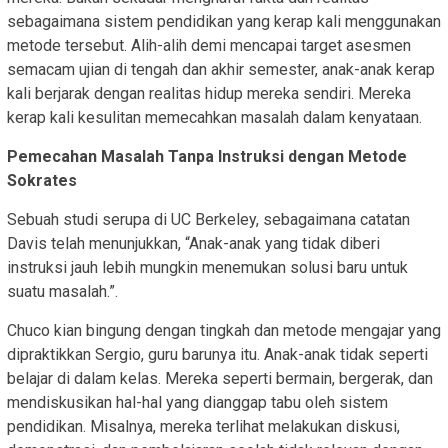
sebagaimana sistem pendidikan yang kerap kali menggunakan
metode tersebut. Alih-alih demi mencapai target asesmen
semacam ujian di tengah dan akhir semester, anak-anak kerap
kali berjarak dengan realitas hidup mereka sendiri. Mereka
kerap kali kesulitan memecahkan masalah dalam kenyataan.
Pemecahan Masalah Tanpa Instruksi dengan Metode
Sokrates
Sebuah studi serupa di UC Berkeley, sebagaimana catatan
Davis telah menunjukkan, “Anak-anak yang tidak diberi
instruksi jauh lebih mungkin menemukan solusi baru untuk
suatu masalah.”.
Chuco kian bingung dengan tingkah dan metode mengajar yang
dipraktikkan Sergio, guru barunya itu. Anak-anak tidak seperti
belajar di dalam kelas. Mereka seperti bermain, bergerak, dan
mendiskusikan hal-hal yang dianggap tabu oleh sistem
pendidikan. Misalnya, mereka terlihat melakukan diskusi,