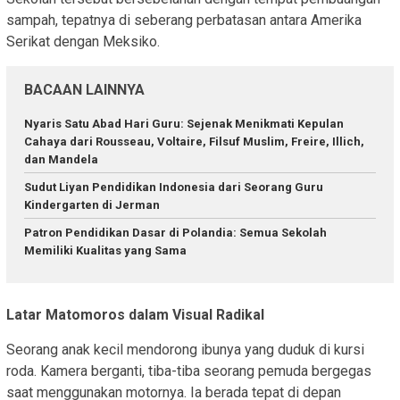
sampah, tepatnya di seberang perbatasan antara Amerika
Serikat dengan Meksiko.
BACAAN LAINNYA
Nyaris Satu Abad Hari Guru: Sejenak Menikmati Kepulan
Cahaya dari Rousseau, Voltaire, Filsuf Muslim, Freire, Illich,
dan Mandela
Sudut Liyan Pendidikan Indonesia dari Seorang Guru
Kindergarten di Jerman
Patron Pendidikan Dasar di Polandia: Semua Sekolah
Memiliki Kualitas yang Sama
Latar Matomoros dalam Visual Radikal
Seorang anak kecil mendorong ibunya yang duduk di kursi
roda. Kamera berganti, tiba-tiba seorang pemuda bergegas
saat menggunakan motornya. Ia berada tepat di depan