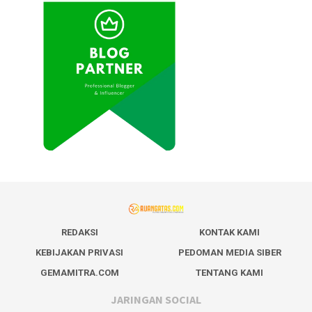
REDAKSI
KONTAK KAMI
KEBIJAKAN PRIVASI
PEDOMAN MEDIA SIBER
GEMAMITRA.COM
TENTANG KAMI
JARINGAN SOCIAL