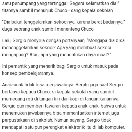
satu penumpang yang tertinggal. Segera selamatkan dia!”
titahnya sambil menunjuk Chuco—sang kepala sekolah.
“Dia bakal tenggelamkan sekocinya, karena berat badannya,”
duga seorang anak sambil menenteng Chuco.
Lalu, Sergio menyela dengan pertanyaan, “Mengapa dia bisa
menenggelamkan sekoci? Apa yang membuat sekoci
mengapung? Atau, apa yang menentukan daya muat?”
Ini pemantik yang menarik bagi Sergio untuk masuk pada
konsep pembelajarannya.
Anak-anak tidak bisa menjawabnya. Begitu juga saat Sergio
bertanya kepada Chuco, si kepala sekolah yang sambil
memegang roti di tangan kiri dan kopi di tangan kanannya.
Sergio pun memberi tawaran kepada anak-anak, bahwa untuk
menemukan jawabannya bisa memanfaatkan internet juga
perpustakaan di sekolah. Namun sayang, Sergio tidak
mendapati satu pun perangkat elektronik itu di lab komputer.