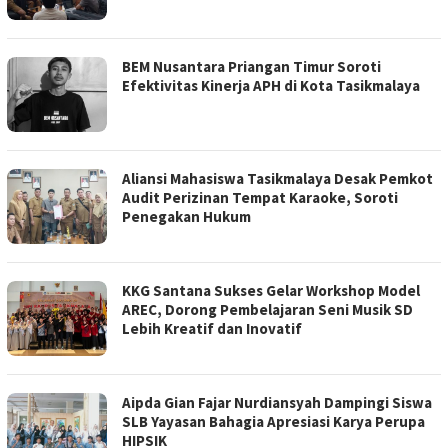
BEM Nusantara Priangan Timur Soroti
Efektivitas Kinerja APH di Kota Tasikmalaya
Aliansi Mahasiswa Tasikmalaya Desak Pemkot
Audit Perizinan Tempat Karaoke, Soroti
Penegakan Hukum
KKG Santana Sukses Gelar Workshop Model
AREC, Dorong Pembelajaran Seni Musik SD
Lebih Kreatif dan Inovatif
Aipda Gian Fajar Nurdiansyah Dampingi Siswa
SLB Yayasan Bahagia Apresiasi Karya Perupa
HIPSIK