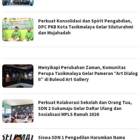
Perkuat Konsolidasi dan Spirit Pengabdian,
DPC PKB Kota Tasikmalaya Gelar Silaturahmi
dan Mujahadah
Menyikapi Perubahan Zaman, Komunitas
Perupa Tasikmalaya Gelar Pameran “Art Dialog
II” di Buleud Art Gallery
Perkuat Kolaborasi Sekolah dan Orang Tua,
SDN 2 Sukamaju Gelar Daftar Ulang dan
Sosialisasi MPLS Ramah 2026
Siswa SDN 1 Pengadilan Harumkan Nama