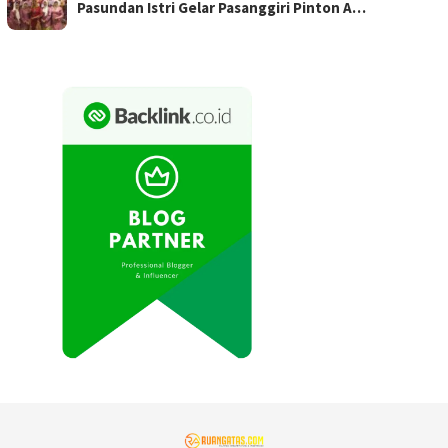
Pasundan Istri Gelar Pasanggiri Pinton A…