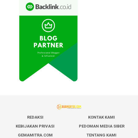
REDAKSI
KONTAK KAMI
KEBIJAKAN PRIVASI
PEDOMAN MEDIA SIBER
GEMAMITRA.COM
TENTANG KAMI