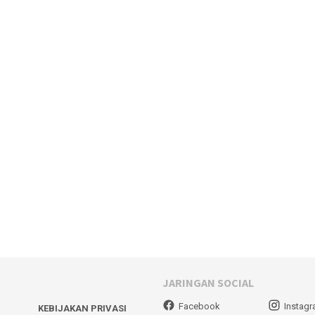
JARINGAN SOCIAL
Facebook
Instag
KEBIJAKAN PRIVASI