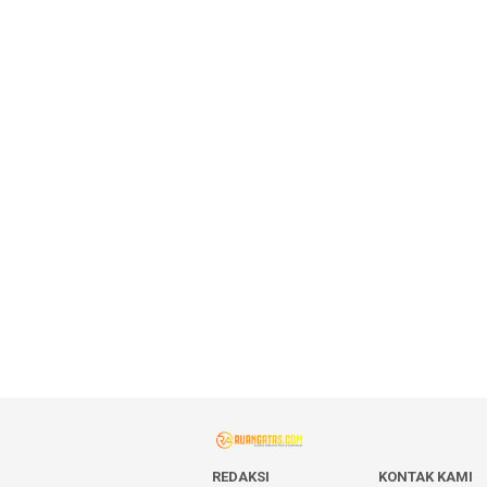
REDAKSI
KONTAK KAMI