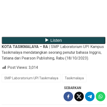
KOTA TASIKMALAYA – RA |
SMP Laboratorium UPI Kampus
Tasikmalaya mendatangkan seorang penutur bahasa Inggris,
Tatiana dari Pearson Publishing, Rabu (18/10/2023).
Post Views:
3,014
SMP Laboratorium UPI Tasikmalaya
Tasikmalaya
SEBARKAN