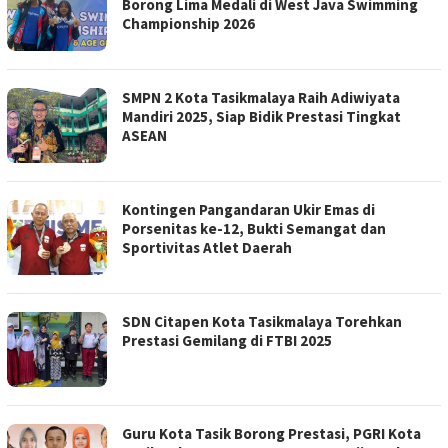
Borong Lima Medali di West Java Swimming
Championship 2026
SMPN 2 Kota Tasikmalaya Raih Adiwiyata
Mandiri 2025, Siap Bidik Prestasi Tingkat
ASEAN
Kontingen Pangandaran Ukir Emas di
Porsenitas ke-12, Bukti Semangat dan
Sportivitas Atlet Daerah
SDN Citapen Kota Tasikmalaya Torehkan
Prestasi Gemilang di FTBI 2025
Guru Kota Tasik Borong Prestasi, PGRI Kota