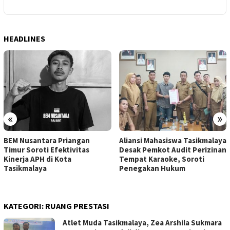
HEADLINES
«
»
BEM Nusantara Priangan
Aliansi Mahasiswa Tasikmalaya
Timur Soroti Efektivitas
Desak Pemkot Audit Perizinan
Kinerja APH di Kota
Tempat Karaoke, Soroti
Tasikmalaya
Penegakan Hukum
KATEGORI:
RUANG PRESTASI
Atlet Muda Tasikmalaya, Zea Arshila Sukmara