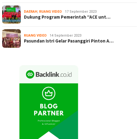
DAERAH
,
RUANG VIDEO
17 September 2023
Dukung Program Pemerintah “ACE unt…
RUANG VIDEO
14 September 2023
Pasundan Istri Gelar Pasanggiri Pinton A…