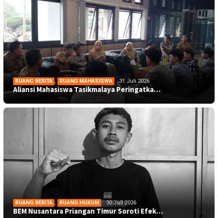
RUANG BERITA
,
RUANG MAHASISWA
31 Juli 2026
Aliansi Mahasiswa Tasikmalaya Peringatka…
RUANG BERITA
,
RUANG HUKUM
30 Juli 2026
BEM Nusantara Priangan Timur Soroti Efek…