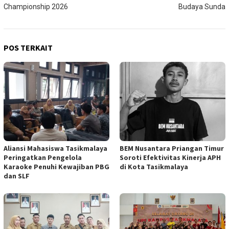
Championship 2026
Budaya Sunda
POS TERKAIT
Aliansi Mahasiswa Tasikmalaya
BEM Nusantara Priangan Timur
Peringatkan Pengelola
Soroti Efektivitas Kinerja APH
Karaoke Penuhi Kewajiban PBG
di Kota Tasikmalaya
dan SLF