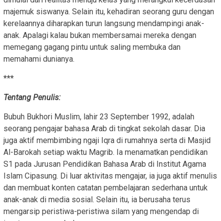
majemuk siswanya. Selain itu, kehadiran seorang guru dengan
kerelaannya diharapkan turun langsung mendampingi anak-
anak. Apalagi kalau bukan membersamai mereka dengan
memegang gagang pintu untuk saling membuka dan
memahami dunianya.
***
Tentang Penulis:
Bubuh Bukhori Muslim, lahir 23 September 1992, adalah
seorang pengajar bahasa Arab di tingkat sekolah dasar. Dia
juga aktif membimbing ngaji Iqra di rumahnya serta di Masjid
Al-Barokah setiap waktu Magrib. Ia menamatkan pendidikan
S1 pada Jurusan Pendidikan Bahasa Arab di Institut Agama
Islam Cipasung. Di luar aktivitas mengajar, ia juga aktif menulis
dan membuat konten catatan pembelajaran sederhana untuk
anak-anak di media sosial. Selain itu, ia berusaha terus
mengarsip peristiwa-peristiwa silam yang mengendap di