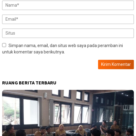
Simpan nama, email, dan situs web saya pada peramban ini
untuk komentar saya berikutnya.
RUANG BERITA TERBARU