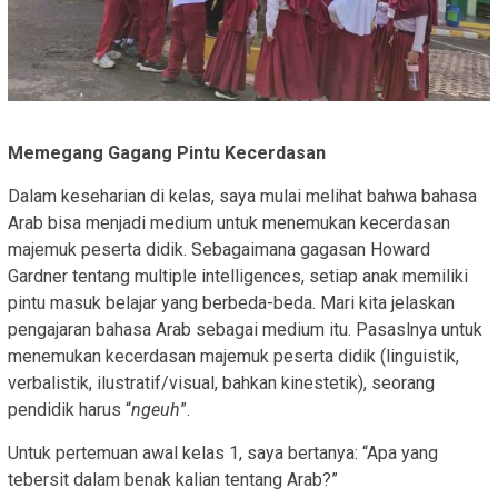
Memegang Gagang Pintu Kecerdasan
Dalam keseharian di kelas, saya mulai melihat bahwa bahasa
Arab bisa menjadi medium untuk menemukan kecerdasan
majemuk peserta didik. Sebagaimana gagasan Howard
Gardner tentang multiple intelligences, setiap anak memiliki
pintu masuk belajar yang berbeda-beda. Mari kita jelaskan
pengajaran bahasa Arab sebagai medium itu. Pasaslnya untuk
menemukan kecerdasan majemuk peserta didik (linguistik,
verbalistik, ilustratif/visual, bahkan kinestetik), seorang
pendidik harus “
ngeuh
”.
Untuk pertemuan awal kelas 1, saya bertanya: “Apa yang
tebersit dalam benak kalian tentang Arab?”