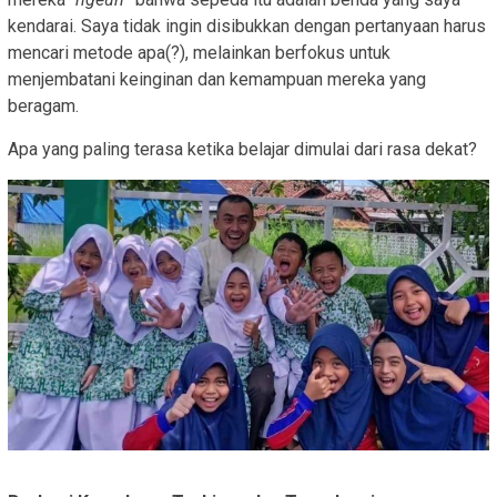
kendarai. Saya tidak ingin disibukkan dengan pertanyaan harus
mencari metode apa(?), melainkan berfokus untuk
menjembatani keinginan dan kemampuan mereka yang
beragam.
Apa yang paling terasa ketika belajar dimulai dari rasa dekat?