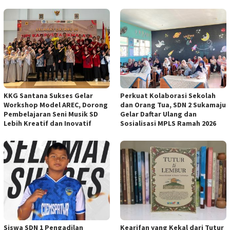
KKG Santana Sukses Gelar
Perkuat Kolaborasi Sekolah
Workshop Model AREC, Dorong
dan Orang Tua, SDN 2 Sukamaju
Pembelajaran Seni Musik SD
Gelar Daftar Ulang dan
Lebih Kreatif dan Inovatif
Sosialisasi MPLS Ramah 2026
Siswa SDN 1 Pengadilan
Kearifan yang Kekal dari Tutur