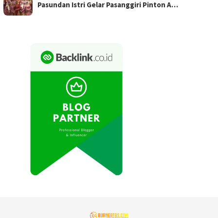
Pasundan Istri Gelar Pasanggiri Pinton A…