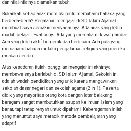
dan nilai-nilainya diamalkan tubuh.
Bukankah setiap anak memiliki pintu memahami bahasa yang
berbeda-beda? Perjalanan mengajar di SD Islam Aljamal
membuat saya semakin menyadarinya. Ada anak yang lebih
mudah belajar lewat bunyi. Ada yang memahami lewat gambar.
Ada yang lebih aktif bergerak dan berbicara. Ada pula yang
memahami bahasa melalui pengalaman religius yang mereka
rasakan sendiri.
Atas kesadaran itulah, panggilan mengajar ini akhirnya
membawa saya berlabuh di SD Islam Aljamal. Sekolah ini
adalah wadah pendidikan yang unik karena mengawinkan
sekolah dasar negeri dan sekolah agama (2 in 1). Peserta
didik yang mayoritas orang kota dengan latar belakang
beragam sangat membutuhkan asupan keilmuan Islam yang
benar, tapi tetap renyah untuk dipahami. Keberagaman inilah
yang menuntut saya meracik metode pembelajaran yang
adaptif.