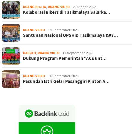
RUANG BERITA
,
RUANG VIDEO
2 Oktober 2023
Kolaborasi Bikers di Tasikmalaya Salurka…
RUANG VIDEO
18 September 2023
Santunan Nasional OPSHID Tasikmalaya &#8…
DAERAH
,
RUANG VIDEO
17 September 2023
Dukung Program Pemerintah “ACE unt…
RUANG VIDEO
14 September 2023
Pasundan Istri Gelar Pasanggiri Pinton A…