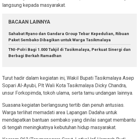
langsung kepada masyarakat.
BACAAN LAINNYA
Sahabat Ryano dan Gandara Group Tebar Kepedulian, Ribuan
Paket Sembako Dibagikan untuk Warga Tasikmalaya
TNI-Polri Bagi 1.000 Takjil di Tasikmalaya, Perkuat Sinergi dan
Berbagi Berkah Ramadhan
Turut hadir dalam kegiatan ini, Wakil Bupati Tasikmalaya Asep
Sopari Al-Ayubi, Plt Wali Kota Tasikmalaya Dicky Chandra,
unsur Forkopimda, tokoh ulama, serta tamu undangan lainnya.
Suasana kegiatan berlangsung tertib dan penuh antusias.
Warga terlihat memadati area Lapangan Dadaha untuk
mendapatkan bantuan sembako yang dinilai sangat membantu
di tengah meningkatnya kebutuhan hidup masyarakat.