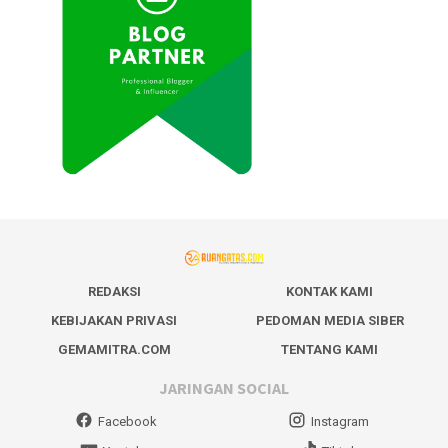
REDAKSI
KONTAK KAMI
KEBIJAKAN PRIVASI
PEDOMAN MEDIA SIBER
GEMAMITRA.COM
TENTANG KAMI
JARINGAN SOCIAL
Facebook
Instagram