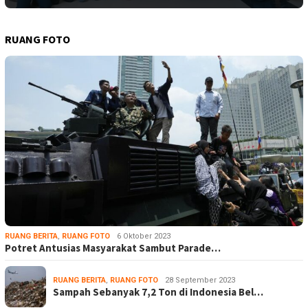
RUANG FOTO
RUANG BERITA
,
RUANG FOTO
6 Oktober 2023
Potret Antusias Masyarakat Sambut Parade…
RUANG BERITA
,
RUANG FOTO
28 September 2023
Sampah Sebanyak 7,2 Ton di Indonesia Bel…