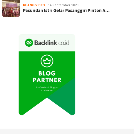
RUANG VIDEO
14 September 2023
Pasundan Istri Gelar Pasanggiri Pinton A…