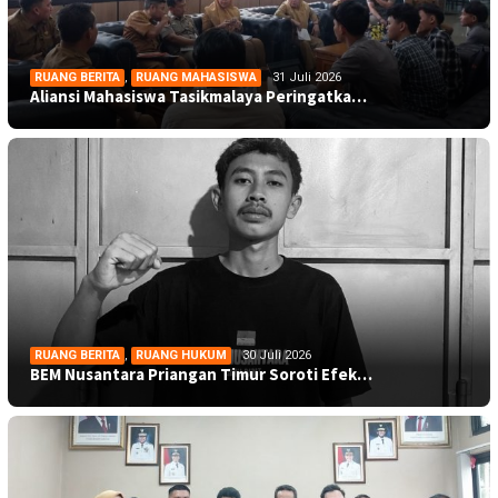
RUANG BERITA
,
RUANG MAHASISWA
31 Juli 2026
Aliansi Mahasiswa Tasikmalaya Peringatka…
RUANG BERITA
,
RUANG HUKUM
30 Juli 2026
BEM Nusantara Priangan Timur Soroti Efek…