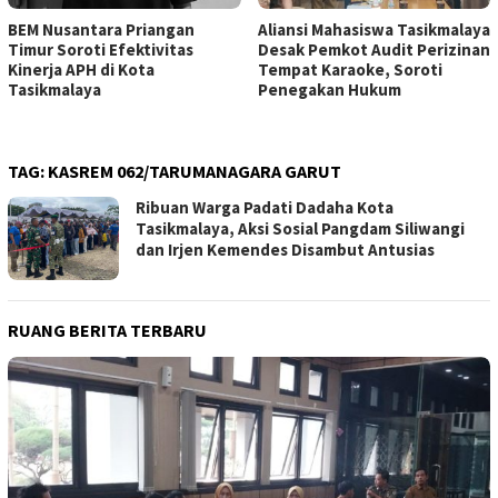
BEM Nusantara Priangan
Aliansi Mahasiswa Tasikmalaya
Timur Soroti Efektivitas
Desak Pemkot Audit Perizinan
Kinerja APH di Kota
Tempat Karaoke, Soroti
Tasikmalaya
Penegakan Hukum
TAG:
KASREM 062/TARUMANAGARA GARUT
Ribuan Warga Padati Dadaha Kota
Tasikmalaya, Aksi Sosial Pangdam Siliwangi
dan Irjen Kemendes Disambut Antusias
RUANG BERITA TERBARU