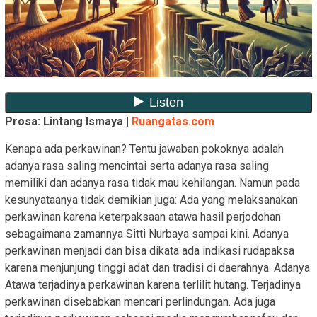
Prosa: Lintang Ismaya |
Ruangatas.com
Kenapa ada perkawinan? Tentu jawaban pokoknya adalah
adanya rasa saling mencintai serta adanya rasa saling
memiliki dan adanya rasa tidak mau kehilangan. Namun pada
kesunyataanya tidak demikian juga: Ada yang melaksanakan
perkawinan karena keterpaksaan atawa hasil perjodohan
sebagaimana zamannya Sitti Nurbaya sampai kini. Adanya
perkawinan menjadi dan bisa dikata ada indikasi rudapaksa
karena menjunjung tinggi adat dan tradisi di daerahnya. Adanya
Atawa terjadinya perkawinan karena terlilit hutang. Terjadinya
perkawinan disebabkan mencari perlindungan. Ada juga