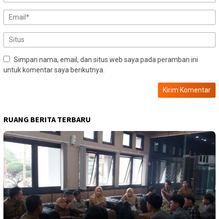
Simpan nama, email, dan situs web saya pada peramban ini
untuk komentar saya berikutnya.
RUANG BERITA TERBARU