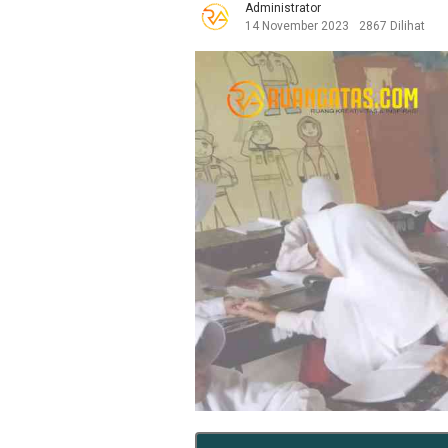
Administrator
14 November 2023
2867 Dilihat