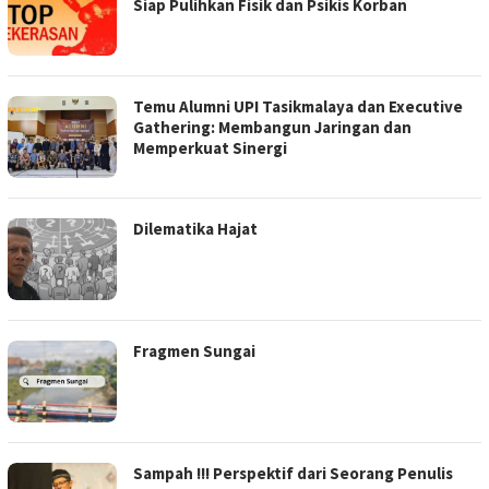
Siap Pulihkan Fisik dan Psikis Korban
Temu Alumni UPI Tasikmalaya dan Executive
Gathering: Membangun Jaringan dan
Memperkuat Sinergi
Dilematika Hajat
Fragmen Sungai
Sampah !!! Perspektif dari Seorang Penulis