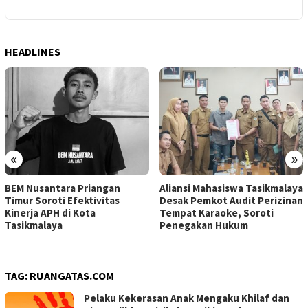
HEADLINES
«
»
BEM Nusantara Priangan
Aliansi Mahasiswa Tasikmalaya
Timur Soroti Efektivitas
Desak Pemkot Audit Perizinan
Kinerja APH di Kota
Tempat Karaoke, Soroti
Tasikmalaya
Penegakan Hukum
TAG:
RUANGATAS.COM
Pelaku Kekerasan Anak Mengaku Khilaf dan