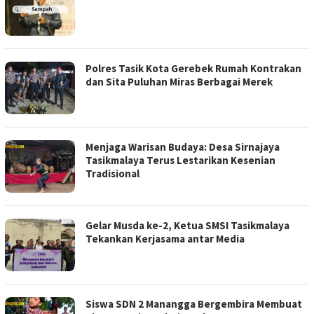
Polres Tasik Kota Gerebek Rumah Kontrakan
dan Sita Puluhan Miras Berbagai Merek
Menjaga Warisan Budaya: Desa Sirnajaya
Tasikmalaya Terus Lestarikan Kesenian
Tradisional
Gelar Musda ke-2, Ketua SMSI Tasikmalaya
Tekankan Kerjasama antar Media
Siswa SDN 2 Manangga Bergembira Membuat