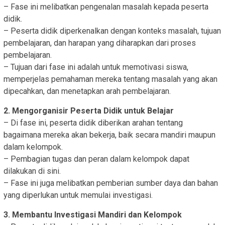
– Fase ini melibatkan pengenalan masalah kepada peserta
didik.
– Peserta didik diperkenalkan dengan konteks masalah, tujuan
pembelajaran, dan harapan yang diharapkan dari proses
pembelajaran.
– Tujuan dari fase ini adalah untuk memotivasi siswa,
memperjelas pemahaman mereka tentang masalah yang akan
dipecahkan, dan menetapkan arah pembelajaran.
2. Mengorganisir Peserta Didik untuk Belajar
– Di fase ini, peserta didik diberikan arahan tentang
bagaimana mereka akan bekerja, baik secara mandiri maupun
dalam kelompok.
– Pembagian tugas dan peran dalam kelompok dapat
dilakukan di sini.
– Fase ini juga melibatkan pemberian sumber daya dan bahan
yang diperlukan untuk memulai investigasi.
3. Membantu Investigasi Mandiri dan Kelompok