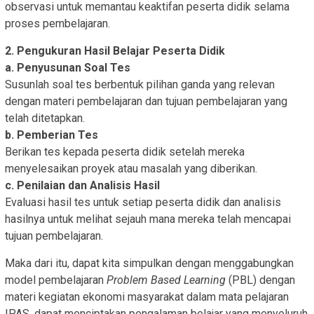
observasi untuk memantau keaktifan peserta didik selama
proses pembelajaran.
2. Pengukuran Hasil Belajar Peserta Didik
a. Penyusunan Soal Tes
Susunlah soal tes berbentuk pilihan ganda yang relevan
dengan materi pembelajaran dan tujuan pembelajaran yang
telah ditetapkan.
b. Pemberian Tes
Berikan tes kepada peserta didik setelah mereka
menyelesaikan proyek atau masalah yang diberikan.
c. Penilaian dan Analisis Hasil
Evaluasi hasil tes untuk setiap peserta didik dan analisis
hasilnya untuk melihat sejauh mana mereka telah mencapai
tujuan pembelajaran.
Maka dari itu, dapat kita simpulkan dengan menggabungkan
model pembelajaran
Problem Based Learning
(PBL) dengan
materi kegiatan ekonomi masyarakat dalam mata pelajaran
IPAS, dapat menciptakan pengalaman belajar yang menyeluruh