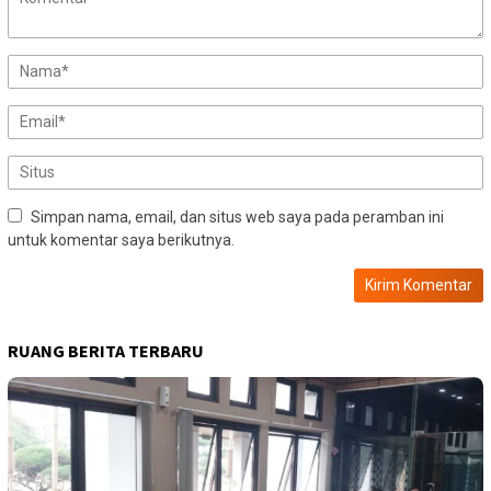
Simpan nama, email, dan situs web saya pada peramban ini
untuk komentar saya berikutnya.
RUANG BERITA TERBARU