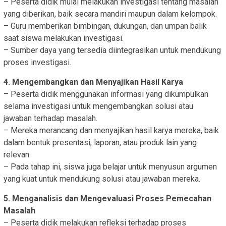
– Peserta didik mulai melakukan investigasi tentang masalah
yang diberikan, baik secara mandiri maupun dalam kelompok.
– Guru memberikan bimbingan, dukungan, dan umpan balik
saat siswa melakukan investigasi.
– Sumber daya yang tersedia diintegrasikan untuk mendukung
proses investigasi.
4. Mengembangkan dan Menyajikan Hasil Karya
– Peserta didik menggunakan informasi yang dikumpulkan
selama investigasi untuk mengembangkan solusi atau
jawaban terhadap masalah.
– Mereka merancang dan menyajikan hasil karya mereka, baik
dalam bentuk presentasi, laporan, atau produk lain yang
relevan.
– Pada tahap ini, siswa juga belajar untuk menyusun argumen
yang kuat untuk mendukung solusi atau jawaban mereka.
5. Menganalisis dan Mengevaluasi Proses Pemecahan
Masalah
– Peserta didik melakukan refleksi terhadap proses