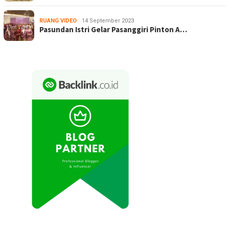
RUANG VIDEO
14 September 2023
Pasundan Istri Gelar Pasanggiri Pinton A…