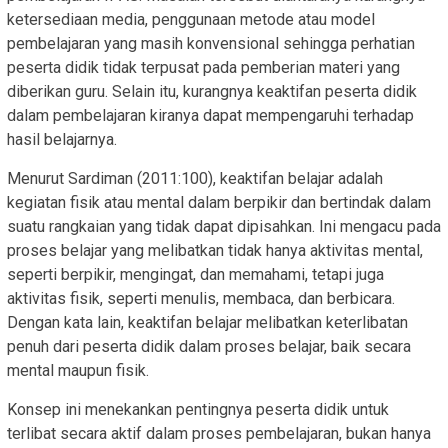
ketersediaan media, penggunaan metode atau model
pembelajaran yang masih konvensional sehingga perhatian
peserta didik tidak terpusat pada pemberian materi yang
diberikan guru. Selain itu, kurangnya keaktifan peserta didik
dalam pembelajaran kiranya dapat mempengaruhi terhadap
hasil belajarnya.
Menurut Sardiman (2011:100), keaktifan belajar adalah
kegiatan fisik atau mental dalam berpikir dan bertindak dalam
suatu rangkaian yang tidak dapat dipisahkan. Ini mengacu pada
proses belajar yang melibatkan tidak hanya aktivitas mental,
seperti berpikir, mengingat, dan memahami, tetapi juga
aktivitas fisik, seperti menulis, membaca, dan berbicara.
Dengan kata lain, keaktifan belajar melibatkan keterlibatan
penuh dari peserta didik dalam proses belajar, baik secara
mental maupun fisik.
Konsep ini menekankan pentingnya peserta didik untuk
terlibat secara aktif dalam proses pembelajaran, bukan hanya