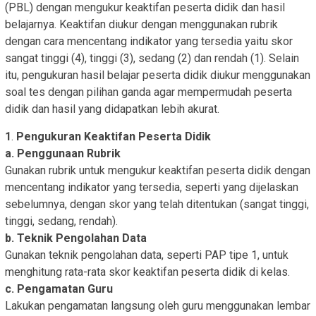
(PBL) dengan mengukur keaktifan peserta didik dan hasil
belajarnya. Keaktifan diukur dengan menggunakan rubrik
dengan cara mencentang indikator yang tersedia yaitu skor
sangat tinggi (4), tinggi (3), sedang (2) dan rendah (1). Selain
itu, pengukuran hasil belajar peserta didik diukur menggunakan
soal tes dengan pilihan ganda agar mempermudah peserta
didik dan hasil yang didapatkan lebih akurat.
1
.
Pengukuran Keaktifan Peserta Didik
a. Penggunaan Rubrik
Gunakan rubrik untuk mengukur keaktifan peserta didik dengan
mencentang indikator yang tersedia, seperti yang dijelaskan
sebelumnya, dengan skor yang telah ditentukan (sangat tinggi,
tinggi, sedang, rendah).
b. Teknik Pengolahan Data
Gunakan teknik pengolahan data, seperti PAP tipe 1, untuk
menghitung rata-rata skor keaktifan peserta didik di kelas.
c. Pengamatan Guru
Lakukan pengamatan langsung oleh guru menggunakan lembar