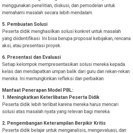
menggunakan penelitian, diskusi, dan pemodelan untuk
memahami masalah secara lebih mendalam.
5. Pembuatan Solusi
Peserta didik menghasilkan solusi konkret untuk masalah
yang diidentifikasi. Ini bisa berupa proposal kebijakan, rencana
aksi, atau presentasi proyek.
6. Presentasi dan Evaluasi
Setiap kelompok mempresentasikan solusi mereka kepada
kelas dan mendapatkan umpan balik dari guru dan rekan-rekan
mereka. Ini memungkinkan refleksi dan perbaikan.
Manfaat Penerapan Model PBL:
1. Meningkatkan Keterlibatan Peserta Didik
Peserta didik lebih terlibat karena mereka harus mencari
solusi atas masalah nyata yang relevan bagi mereka.
2. Pengembangan Keterampilan Berpikir Kritis
Peserta didik belajar untuk menganalisis, mengevaluasi, dan