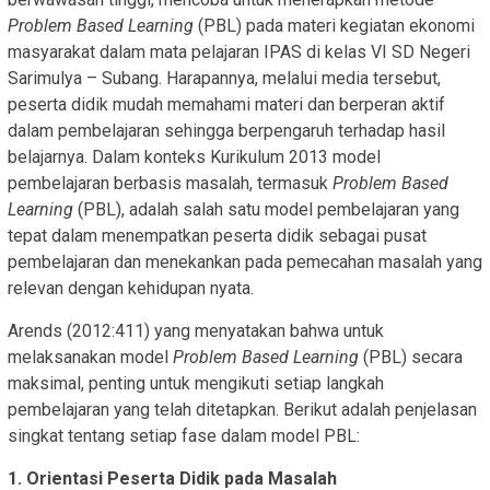
Problem Based Learning
(PBL) pada materi kegiatan ekonomi
masyarakat dalam mata pelajaran IPAS di kelas VI SD Negeri
Sarimulya – Subang. Harapannya, melalui media tersebut,
peserta didik mudah memahami materi dan berperan aktif
dalam pembelajaran sehingga berpengaruh terhadap hasil
belajarnya. Dalam konteks Kurikulum 2013 model
pembelajaran berbasis masalah, termasuk
Problem Based
Learning
(PBL), adalah salah satu model pembelajaran yang
tepat dalam menempatkan peserta didik sebagai pusat
pembelajaran dan menekankan pada pemecahan masalah yang
relevan dengan kehidupan nyata.
Arends (2012:411) yang menyatakan bahwa untuk
melaksanakan model
Problem Based Learning
(PBL) secara
maksimal, penting untuk mengikuti setiap langkah
pembelajaran yang telah ditetapkan. Berikut adalah penjelasan
singkat tentang setiap fase dalam model PBL:
1. Orientasi Peserta Didik pada Masalah