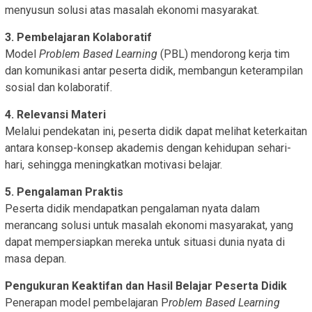
menyusun solusi atas masalah ekonomi masyarakat.
3. Pembelajaran Kolaboratif
Model
Problem Based Learning
(PBL) mendorong kerja tim
dan komunikasi antar peserta didik, membangun keterampilan
sosial dan kolaboratif.
4. Relevansi Materi
Melalui pendekatan ini, peserta didik dapat melihat keterkaitan
antara konsep-konsep akademis dengan kehidupan sehari-
hari, sehingga meningkatkan motivasi belajar.
5. Pengalaman Praktis
Peserta didik mendapatkan pengalaman nyata dalam
merancang solusi untuk masalah ekonomi masyarakat, yang
dapat mempersiapkan mereka untuk situasi dunia nyata di
masa depan.
Pengukuran Keaktifan dan Hasil Belajar Peserta Didik
Penerapan model pembelajaran P
roblem Based Learning