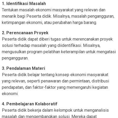
1. Identifikasi Masalah
Tentukan masalah ekonomi masyarakat yang relevan dan
menarik bagi Peserta didik. Misalnya, masalah pengangguran,
ketimpangan ekonomi, atau perubahan harga barang.
2. Perencanaan Proyek
Peserta didik dapat diberi tugas untuk merencanakan proyek
solusi terhadap masalah yang diidentifikasi. Misalnya,
mengusulkan program pelatihan keterampilan untuk mengatasi
pengangguran.
3. Pendalaman Materi
Peserta didik belajar tentang konsep ekonomi masyarakat
yang relevan, seperti penawaran dan permintaan, distribusi
pendapatan, dan faktor-faktor yang memengaruhi kegiatan
ekonomi.
4. Pembelajaran Kolaboratif
Peserta didik bekerja dalam kelompok untuk menganalisis
masalah dan mengembangkan solusi. Mereka dapat