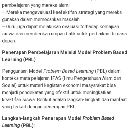
pembelajaran yang mereka alami.
– Mereka mengevaluasi keefektifan strategi yang mereka
gunakan dalam memecahkan masalah.
– Guru juga dapat melakukan evaluasi terhadap kemajuan
siswa dan memberikan umpan balik untuk perbaikan di masa
depan.
Penerapan Pembelajaran Melalui Model Problem Based
Learning (PBL)
Penggunaan Model
Problem Based Learning
(PBL) dalam
konteks mata pelajaran IPAS (Ilmu Pengetahuan Alam dan
Sosial) untuk materi kegiatan ekonomi masyarakat bisa
menjadi pendekatan yang efektif untuk meningkatkan
keaktifan siswa. Berikut adalah langkah-langkah dan manfaat
yang terkait dengan penerapan PBL.
Langkah-langkah Penerapan Model
Problem Based
Learning
(PBL):