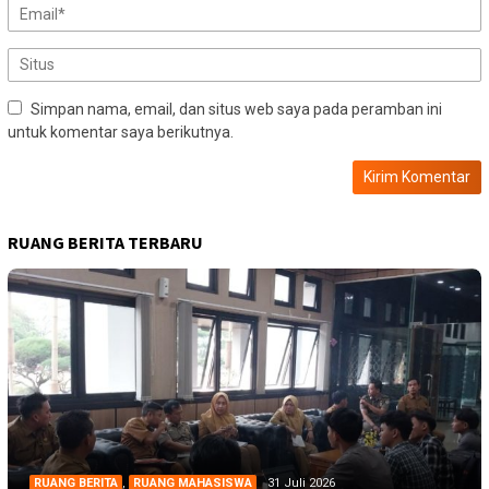
Simpan nama, email, dan situs web saya pada peramban ini
untuk komentar saya berikutnya.
RUANG BERITA TERBARU
RUANG BERITA
,
RUANG MAHASISWA
31 Juli 2026