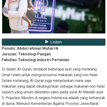
Penulis: Abdurrahman Muharrik
Jurusan: Teknologi Pangan
Fakultas Teknologi Industri Pertanian
Di dalam Al-Quran, terdapat beberapa ayat yang melarang
Umat Islam untuk mengosnsumsi makanan yang non-halal.
Selain melarang, Al-Quran juga menjelaskan mana saja
makanan yang dapat dikategorikan sebagai makanan non-halal
seperti yang umum diketahui yakni pada surat Al-Maidah ayat
5. Populasi Muslim di negara Indonesia adalah yang terbanyak
di dunia. Menurut Kementerian Agama Provinsi Jawa Barat