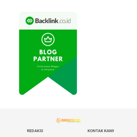
REDAKSI
KONTAK KAMI