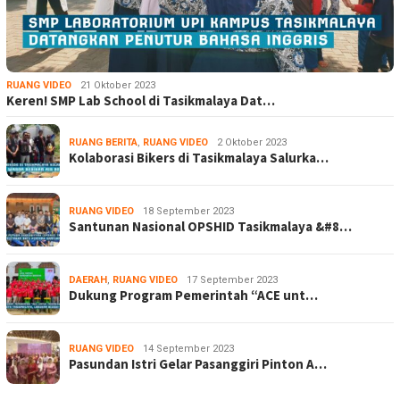
RUANG VIDEO
21 Oktober 2023
Keren! SMP Lab School di Tasikmalaya Dat…
RUANG BERITA
,
RUANG VIDEO
2 Oktober 2023
Kolaborasi Bikers di Tasikmalaya Salurka…
RUANG VIDEO
18 September 2023
Santunan Nasional OPSHID Tasikmalaya &#8…
DAERAH
,
RUANG VIDEO
17 September 2023
Dukung Program Pemerintah “ACE unt…
RUANG VIDEO
14 September 2023
Pasundan Istri Gelar Pasanggiri Pinton A…