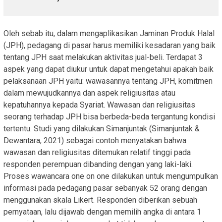
Oleh sebab itu, dalam mengaplikasikan Jaminan Produk Halal
(JPH), pedagang di pasar harus memiliki kesadaran yang baik
tentang JPH saat melakukan aktivitas jual-beli. Terdapat 3
aspek yang dapat diukur untuk dapat mengetahui apakah baik
pelaksanaan JPH yaitu: wawasannya tentang JPH, komitmen
dalam mewujudkannya dan aspek religiusitas atau
kepatuhannya kepada Syariat. Wawasan dan religiusitas
seorang terhadap JPH bisa berbeda-beda tergantung kondisi
tertentu. Studi yang dilakukan Simanjuntak (Simanjuntak &
Dewantara, 2021) sebagai contoh menyatakan bahwa
wawasan dan religiusitas ditemukan relatif tinggi pada
responden perempuan dibanding dengan yang laki-laki.
Proses wawancara one on one dilakukan untuk mengumpulkan
informasi pada pedagang pasar sebanyak 52 orang dengan
menggunakan skala Likert. Responden diberikan sebuah
pernyataan, lalu dijawab dengan memilih angka di antara 1