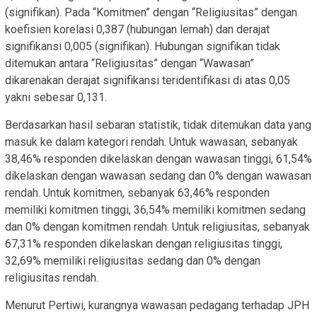
(signifikan). Pada “Komitmen” dengan “Religiusitas” dengan
koefisien korelasi 0,387 (hubungan lemah) dan derajat
signifikansi 0,005 (signifikan). Hubungan signifikan tidak
ditemukan antara “Religiusitas” dengan “Wawasan”
dikarenakan derajat signifikansi teridentifikasi di atas 0,05
yakni sebesar 0,131.
Berdasarkan hasil sebaran statistik, tidak ditemukan data yang
masuk ke dalam kategori rendah. Untuk wawasan, sebanyak
38,46% responden dikelaskan dengan wawasan tinggi, 61,54%
dikelaskan dengan wawasan sedang dan 0% dengan wawasan
rendah. Untuk komitmen, sebanyak 63,46% responden
memiliki komitmen tinggi, 36,54% memiliki komitmen sedang
dan 0% dengan komitmen rendah. Untuk religiusitas, sebanyak
67,31% responden dikelaskan dengan religiusitas tinggi,
32,69% memiliki religiusitas sedang dan 0% dengan
religiusitas rendah.
Menurut Pertiwi, kurangnya wawasan pedagang terhadap JPH