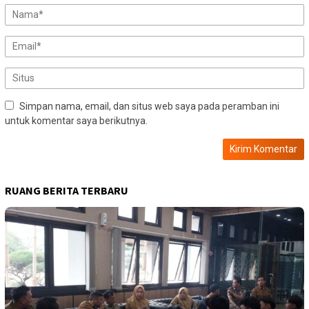
Simpan nama, email, dan situs web saya pada peramban ini
untuk komentar saya berikutnya.
RUANG BERITA TERBARU