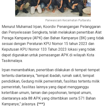
Panwascam Kecamatan Purbaratu
Menurut Muhamad Irpan, Koordiv Penangangan Pelanggaran
dan Penyelesaian Sengketa, telah melakukan penertiban Alat
Peraga Kampanye (APK) dan Bahan Kampanye (BK) yang tidak
sesuai dengan Peraturan KPU Nomor 15 tahun 2023 dan
Keputusan KPU Nomor 133 Tahun 2023 lokasi yang tidak
dapat digunakan untuk pemasangan APK di wilayah Kota
Tasikmalaya.
Irpan menambahkan, penertiban dilakukan di tempat-tempat
tertentu diantaranya, “tempat ibadah, rumah sakit, tempat
pendidikan, Gedung milik pemerintah, fasilitas tertentu milik
pemerintah, fasilitas lainnya yang dapat mengganggu
ketertiban umum, taman dan pepohonan, tempat umum,
diantaranya ada 88 APK yang ditertibkan serta 571 Bahan
Kampanye,” jelasnya.
(***)