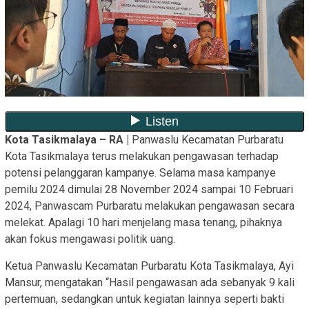
Kota Tasikmalaya – RA |
Panwaslu Kecamatan Purbaratu
Kota Tasikmalaya terus melakukan pengawasan terhadap
potensi pelanggaran kampanye. Selama masa kampanye
pemilu 2024 dimulai 28 November 2024 sampai 10 Februari
2024, Panwascam Purbaratu melakukan pengawasan secara
melekat. Apalagi 10 hari menjelang masa tenang, pihaknya
akan fokus mengawasi politik uang.
Ketua Panwaslu Kecamatan Purbaratu Kota Tasikmalaya, Ayi
Mansur, mengatakan “Hasil pengawasan ada sebanyak 9 kali
pertemuan, sedangkan untuk kegiatan lainnya seperti bakti