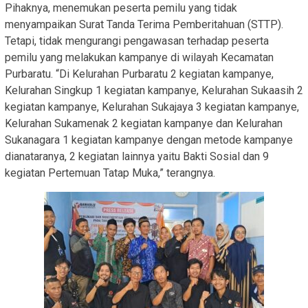
Pihaknya, menemukan peserta pemilu yang tidak
menyampaikan Surat Tanda Terima Pemberitahuan (STTP).
Tetapi, tidak mengurangi pengawasan terhadap peserta
pemilu yang melakukan kampanye di wilayah Kecamatan
Purbaratu. “Di Kelurahan Purbaratu 2 kegiatan kampanye,
Kelurahan Singkup 1 kegiatan kampanye, Kelurahan Sukaasih 2
kegiatan kampanye, Kelurahan Sukajaya 3 kegiatan kampanye,
Kelurahan Sukamenak 2 kegiatan kampanye dan Kelurahan
Sukanagara 1 kegiatan kampanye dengan metode kampanye
dianataranya, 2 kegiatan lainnya yaitu Bakti Sosial dan 9
kegiatan Pertemuan Tatap Muka,” terangnya.