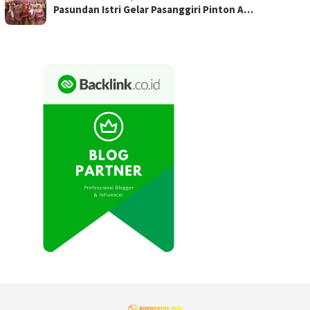
Pasundan Istri Gelar Pasanggiri Pinton A…