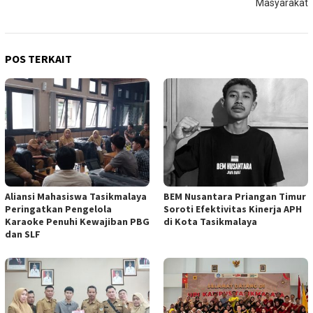
Masyarakat
POS TERKAIT
Aliansi Mahasiswa Tasikmalaya
BEM Nusantara Priangan Timur
Peringatkan Pengelola
Soroti Efektivitas Kinerja APH
Karaoke Penuhi Kewajiban PBG
di Kota Tasikmalaya
dan SLF