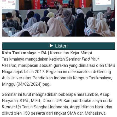
Kota Tasikmalaya – RA |
Komunitas Kejar Mimpi
Tasikmalaya mengadakan kegiatan Seminar
Find Your
Passion
, merupakan sebuah gerakan yang diinisiasi oleh CIMB
Niaga sejak tahun 2017. Kegiatan ini dilaksanakan di Gedung
Aula Universitas Pendidikan Indonesia Kampus Tasikmalaya,
Minggu (04/02/2024) pagi.
Seminar ini turut menghadirkan beberapa narasumber, Asep
Nuryadin, S.Pd., M.Ed., Dosen UPI Kampus Tasikmalaya serta
Runner
Up
Tenun Songket Indonesia, Anggi Hilman Hariri dan
diikuti oleh 150 peserta dari tingkat SMA dan Mahasiswa.