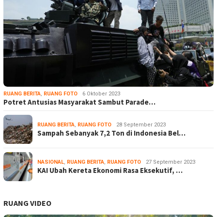
RUANG BERITA
,
RUANG FOTO
6 Oktober 2023
Potret Antusias Masyarakat Sambut Parade…
RUANG BERITA
,
RUANG FOTO
28 September 2023
Sampah Sebanyak 7,2 Ton di Indonesia Bel…
NASIONAL
,
RUANG BERITA
,
RUANG FOTO
27 September 2023
KAI Ubah Kereta Ekonomi Rasa Eksekutif, …
RUANG VIDEO