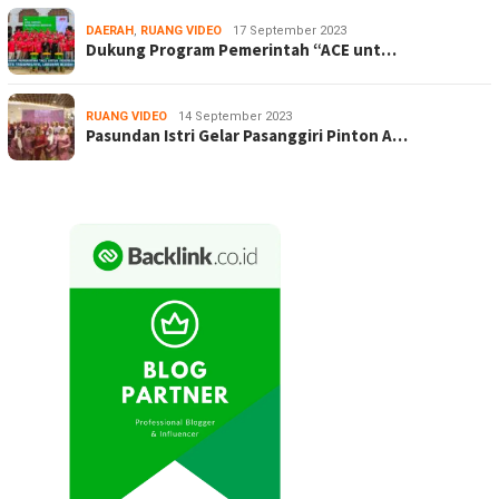
DAERAH
,
RUANG VIDEO
17 September 2023
Dukung Program Pemerintah “ACE unt…
RUANG VIDEO
14 September 2023
Pasundan Istri Gelar Pasanggiri Pinton A…