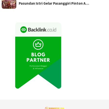
Pasundan Istri Gelar Pasanggiri Pinton A…