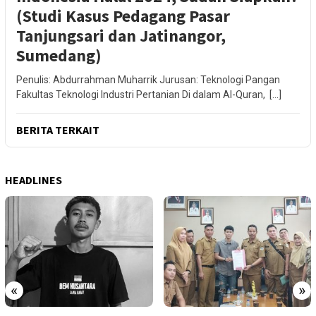
(Studi Kasus Pedagang Pasar
Tanjungsari dan Jatinangor,
Sumedang)
Penulis: Abdurrahman Muharrik Jurusan: Teknologi Pangan
Fakultas Teknologi Industri Pertanian Di dalam Al-Quran, […]
BERITA TERKAIT
HEADLINES
«
»