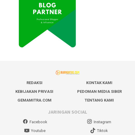
REDAKSI
KONTAK KAMI
KEBIJAKAN PRIVASI
PEDOMAN MEDIA SIBER
GEMAMITRA.COM
TENTANG KAMI
JARINGAN SOCIAL
Facebook
Instagram
Youtube
Tiktok