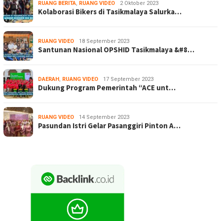
RUANG BERITA
,
RUANG VIDEO
2 Oktober 2023
Kolaborasi Bikers di Tasikmalaya Salurka…
RUANG VIDEO
18 September 2023
Santunan Nasional OPSHID Tasikmalaya &#8…
DAERAH
,
RUANG VIDEO
17 September 2023
Dukung Program Pemerintah “ACE unt…
RUANG VIDEO
14 September 2023
Pasundan Istri Gelar Pasanggiri Pinton A…