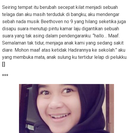
Seiring tempat itu berubah secepat kilat menjadi sebuah
telaga dan aku masih terduduk di bangku; aku mendengar
sebah nada musik Beethoven no 9 yang hilang seketika juga
disapu suara menutup pintu kamar laju digantikan sebuah
suara yang tak asing dalam pendengaranku: “hallo… Maaf.
Semalaman tak tidur, menjaga anak kami yang sedang sakit
diare. Mohon maaf atas ketidak Hadirannya ke sekolah.” aku
yang membuka mata, anak sulung ku tertidur lelap di pelukku.
[]
***