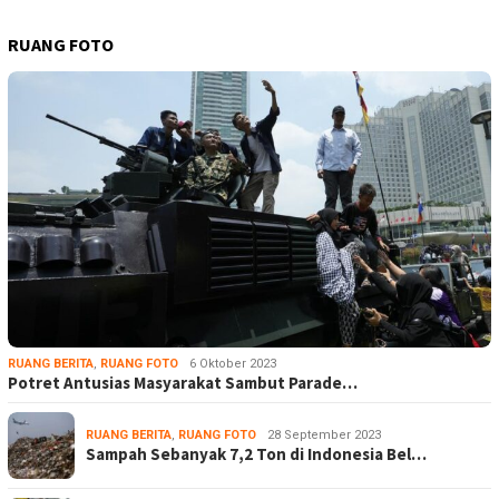
RUANG FOTO
RUANG BERITA
,
RUANG FOTO
6 Oktober 2023
Potret Antusias Masyarakat Sambut Parade…
RUANG BERITA
,
RUANG FOTO
28 September 2023
Sampah Sebanyak 7,2 Ton di Indonesia Bel…