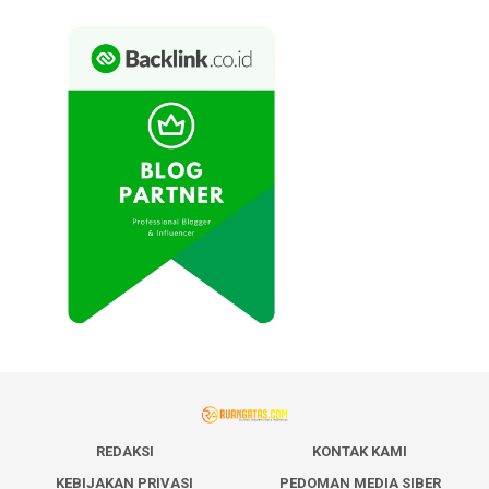
REDAKSI
KONTAK KAMI
KEBIJAKAN PRIVASI
PEDOMAN MEDIA SIBER