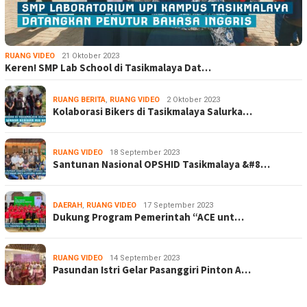
RUANG VIDEO
21 Oktober 2023
Keren! SMP Lab School di Tasikmalaya Dat…
RUANG BERITA
,
RUANG VIDEO
2 Oktober 2023
Kolaborasi Bikers di Tasikmalaya Salurka…
RUANG VIDEO
18 September 2023
Santunan Nasional OPSHID Tasikmalaya &#8…
DAERAH
,
RUANG VIDEO
17 September 2023
Dukung Program Pemerintah “ACE unt…
RUANG VIDEO
14 September 2023
Pasundan Istri Gelar Pasanggiri Pinton A…