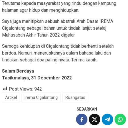
Terutama kepada masyarakat yang rindu dengan kampung
halaman agar hidup dan menghidupkan.
Saya juga menitipkan sebuah abstrak Arah Dasar IREMA
Cigalontang sebagai bahan untuk tindak lanjut setelaj
Muhasabah Akhir Tahun 2022 digelar.
Semoga kehidupan di Cigalontang tidak berhenti setelah
berdoa. Namun, meneruskannya dalam bahasa laku dan
tindakan sebagai doa paling nyata. Terima kasih.
Salam Berdaya
Tasikmalaya, 31 Desember 2022
Post Views:
942
Artikel
Irema Cigalontang
Ruangatas
SEBARKAN