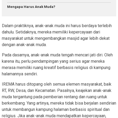
Mengapa Harus Anak Muda?
Dalam praktiknya, anak-anak muda ini harus berdaya terlebih
dahulu. Setidaknya, mereka memiliki kepercayaan dari
masyarakat untuk mengembangkan masjid agar lebih dekat
dengan anak-anak muda.
Pada dasarnya, anak-anak muda tengah mencari jati diri. Oleh
karena itu, perlu pendampingan yang serius agar mereka
merasa memiliki ruang kreatif berbasis religius di kampung
halamannya sendiri.
IREMA harus ditopang oleh semua elemen masyarakat, baik
RT, RW, Desa, dan Kecamatan. Pasalnya, keajekan anak-anak
muda tergantung pada pemberian rentang dan ruang untuk
berkembang. Yang artinya, mereka tidak bisa berjalan sendirian
untuk membangun kampung halaman berbasis spiritual dan
religius. Jika anak-anak muda mendapatkan kepercayaan,