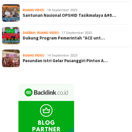
RUANG VIDEO
18 September 2023
Santunan Nasional OPSHID Tasikmalaya &#8…
DAERAH
,
RUANG VIDEO
17 September 2023
Dukung Program Pemerintah “ACE unt…
RUANG VIDEO
14 September 2023
Pasundan Istri Gelar Pasanggiri Pinton A…