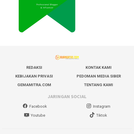
REDAKSI
KONTAK KAMI
KEBIJAKAN PRIVASI
PEDOMAN MEDIA SIBER
GEMAMITRA.COM
TENTANG KAMI
JARINGAN SOCIAL
Facebook
Instagram
Youtube
Tiktok