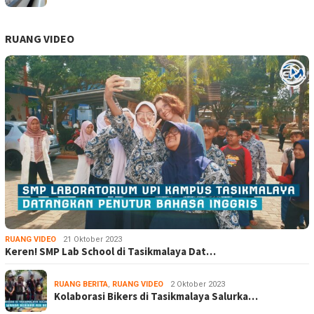
RUANG VIDEO
RUANG VIDEO
21 Oktober 2023
Keren! SMP Lab School di Tasikmalaya Dat…
RUANG BERITA
,
RUANG VIDEO
2 Oktober 2023
Kolaborasi Bikers di Tasikmalaya Salurka…