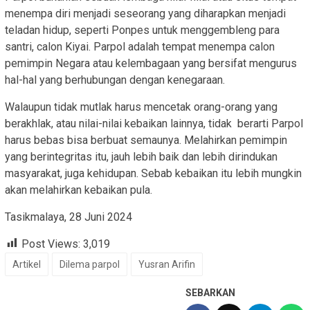
menempa diri menjadi seseorang yang diharapkan menjadi
teladan hidup, seperti Ponpes untuk menggembleng para
santri, calon Kiyai. Parpol adalah tempat menempa calon
pemimpin Negara atau kelembagaan yang bersifat mengurus
hal-hal yang berhubungan dengan kenegaraan.
Walaupun tidak mutlak harus mencetak orang-orang yang
berakhlak, atau nilai-nilai kebaikan lainnya, tidak berarti Parpol
harus bebas bisa berbuat semaunya. Melahirkan pemimpin
yang berintegritas itu, jauh lebih baik dan lebih dirindukan
masyarakat, juga kehidupan. Sebab kebaikan itu lebih mungkin
akan melahirkan kebaikan pula.
Tasikmalaya, 28 Juni 2024
Post Views:
3,019
Artikel
Dilema parpol
Yusran Arifin
SEBARKAN