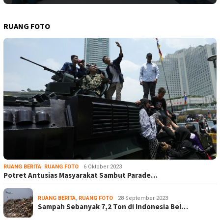
RUANG FOTO
RUANG BERITA
,
RUANG FOTO
6 Oktober 2023
Potret Antusias Masyarakat Sambut Parade…
RUANG BERITA
,
RUANG FOTO
28 September 2023
Sampah Sebanyak 7,2 Ton di Indonesia Bel…