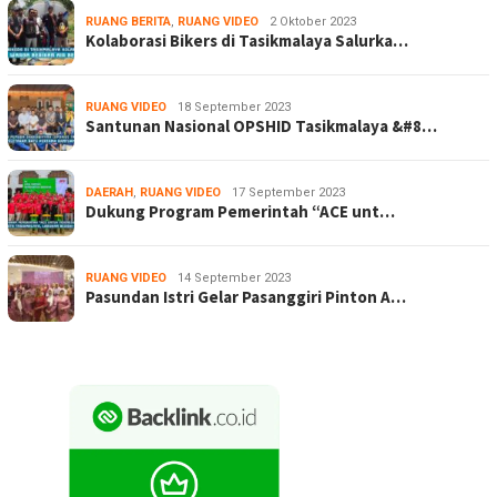
RUANG BERITA
,
RUANG VIDEO
2 Oktober 2023
Kolaborasi Bikers di Tasikmalaya Salurka…
RUANG VIDEO
18 September 2023
Santunan Nasional OPSHID Tasikmalaya &#8…
DAERAH
,
RUANG VIDEO
17 September 2023
Dukung Program Pemerintah “ACE unt…
RUANG VIDEO
14 September 2023
Pasundan Istri Gelar Pasanggiri Pinton A…