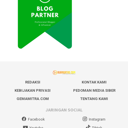
REDAKSI
KONTAK KAMI
KEBIJAKAN PRIVASI
PEDOMAN MEDIA SIBER
GEMAMITRA.COM
TENTANG KAMI
JARINGAN SOCIAL
Facebook
Instagram
Youtube
Tiktok