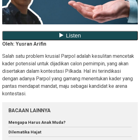
Oleh: Yusran Arifin
Salah satu problem krusial Parpol adalah kesulitan mencetak
kader potensial untuk dijadikan calon pemimpin, yang akan
disertakan dalam kontestasi Pilkada. Hal ini terindikasi
dengan adanya Parpol yang gamang menentukan kader yang
pantas mendapat mandat, maju sebagai kandidat ke arena
kontestasi.
BACAAN LAINNYA
Mengapa Harus Anak Muda?
Dilematika Hajat