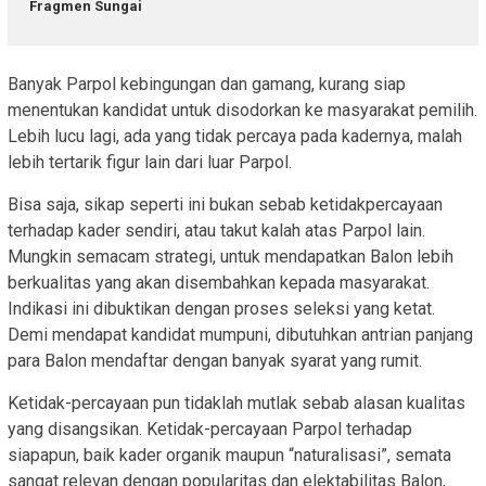
Fragmen Sungai
Banyak Parpol kebingungan dan gamang, kurang siap
menentukan kandidat untuk disodorkan ke masyarakat pemilih.
Lebih lucu lagi, ada yang tidak percaya pada kadernya, malah
lebih tertarik figur lain dari luar Parpol.
Bisa saja, sikap seperti ini bukan sebab ketidakpercayaan
terhadap kader sendiri, atau takut kalah atas Parpol lain.
Mungkin semacam strategi, untuk mendapatkan Balon lebih
berkualitas yang akan disembahkan kepada masyarakat.
Indikasi ini dibuktikan dengan proses seleksi yang ketat.
Demi mendapat kandidat mumpuni, dibutuhkan antrian panjang
para Balon mendaftar dengan banyak syarat yang rumit.
Ketidak-percayaan pun tidaklah mutlak sebab alasan kualitas
yang disangsikan. Ketidak-percayaan Parpol terhadap
siapapun, baik kader organik maupun “naturalisasi”, semata
sangat relevan dengan popularitas dan elektabilitas Balon,