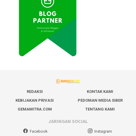
REDAKSI
KONTAK KAMI
KEBIJAKAN PRIVASI
PEDOMAN MEDIA SIBER
GEMAMITRA.COM
TENTANG KAMI
JARINGAN SOCIAL
Facebook
Instagram