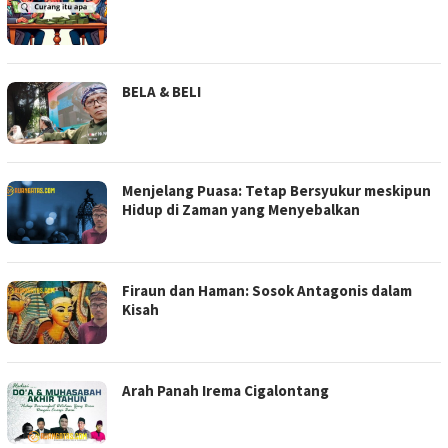
BELA & BELI
Menjelang Puasa: Tetap Bersyukur meskipun
Hidup di Zaman yang Menyebalkan
Firaun dan Haman: Sosok Antagonis dalam
Kisah
Arah Panah Irema Cigalontang