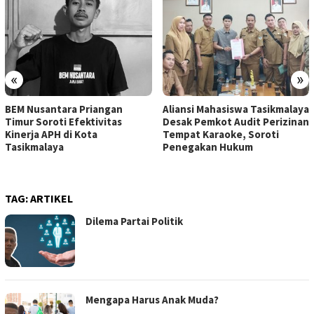
«
»
BEM Nusantara Priangan
Aliansi Mahasiswa Tasikmalaya
Timur Soroti Efektivitas
Desak Pemkot Audit Perizinan
Kinerja APH di Kota
Tempat Karaoke, Soroti
Tasikmalaya
Penegakan Hukum
TAG:
ARTIKEL
Dilema Partai Politik
Mengapa Harus Anak Muda?