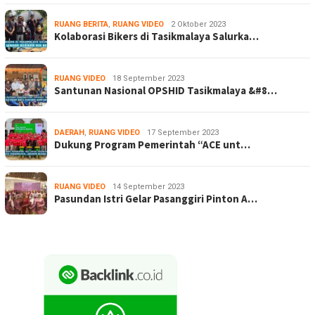
RUANG BERITA
,
RUANG VIDEO
2 Oktober 2023
Kolaborasi Bikers di Tasikmalaya Salurka…
RUANG VIDEO
18 September 2023
Santunan Nasional OPSHID Tasikmalaya &#8…
DAERAH
,
RUANG VIDEO
17 September 2023
Dukung Program Pemerintah “ACE unt…
RUANG VIDEO
14 September 2023
Pasundan Istri Gelar Pasanggiri Pinton A…