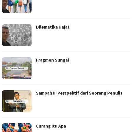
Dilematika Hajat
Fragmen Sungai
Sampah !!! Perspektif dari Seorang Penulis
Curang Itu Apa