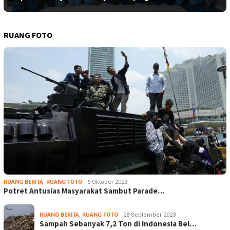
RUANG FOTO
RUANG BERITA
,
RUANG FOTO
6 Oktober 2023
Potret Antusias Masyarakat Sambut Parade…
RUANG BERITA
,
RUANG FOTO
28 September 2023
Sampah Sebanyak 7,2 Ton di Indonesia Bel…