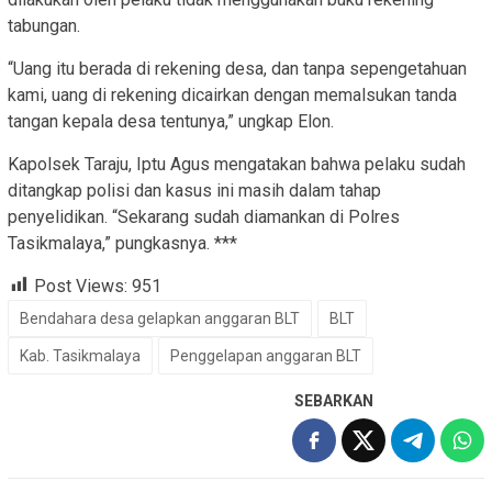
tabungan.
“Uang itu berada di rekening desa, dan tanpa sepengetahuan
kami, uang di rekening dicairkan dengan memalsukan tanda
tangan kepala desa tentunya,” ungkap Elon.
Kapolsek Taraju, Iptu Agus mengatakan bahwa pelaku sudah
ditangkap polisi dan kasus ini masih dalam tahap
penyelidikan. “Sekarang sudah diamankan di Polres
Tasikmalaya,” pungkasnya. ***
Post Views:
951
Bendahara desa gelapkan anggaran BLT
BLT
Kab. Tasikmalaya
Penggelapan anggaran BLT
SEBARKAN