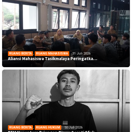
RUANG BERITA
,
RUANG MAHASISWA
31 Juli 2026
Aliansi Mahasiswa Tasikmalaya Peringatka…
RUANG BERITA
,
RUANG HUKUM
30 Juli 2026