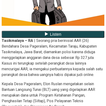
Tasikmalaya – RA
| Seorang pria berinisial AAR (26)
Bendahara Desa Pageralam, Kecamatan Taraju, Kabupaten
Tasikmalaya, Jawa Barat, diamankan polisi karena diduga
menggelapkan anggaran dana desa sebesar Rp 327 juta.
Kasus ini terungkap setelah perangkat desa lainnya
mencurigai AAR, ia mengakui perbuatannya kepada salah satu
perangkat desa bahwa uangnya habis dipakai judi online.
Kepala Desa Pageralam, Elon Ruslan mengatakan selain
Bantuan Langsung Tunai (BLT) uang yang digelapkan AAR
merupakan dana untuk Program Ketahanan Pangan,
Penghasilan Tetap (Siltap), Pos Pelayanan Teknis