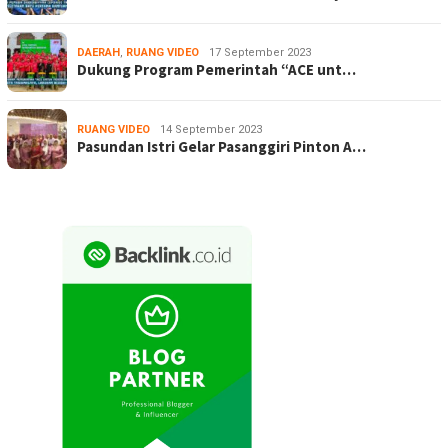
DAERAH
,
RUANG VIDEO
17 September 2023
Dukung Program Pemerintah “ACE unt…
RUANG VIDEO
14 September 2023
Pasundan Istri Gelar Pasanggiri Pinton A…