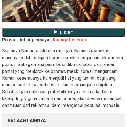
Prosa: Lintang Ismaya |
Ruangatas.com
Sejatinya Samudra tak bisa dipagari. Namun kreativitas
manusia sudah menjadi tradisi, meski mengancam ekosistem
pesisir. Sebagaimana pasir besi dikeruk habis dari landai
pantai yang menjorok ke daratan, meski abrasi mengancam.
Namun kesemuanya itu menjadi hal yang lumrah bagi yang
mampu serta bisa berkuasa dalam memangku kebijakan.
Sebab ragam dalih yang diterbitkannya selalu ada dalam
kalang logis, guna
income
dari pendapatan devisa menambah
dan tujuan dari reklamasi demi mengatasi populasi manusia.
BACAAN LAINNYA