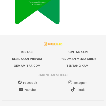
REDAKSI
KONTAK KAMI
KEBIJAKAN PRIVASI
PEDOMAN MEDIA SIBER
GEMAMITRA.COM
TENTANG KAMI
JARINGAN SOCIAL
Facebook
Instagram
Youtube
Tiktok