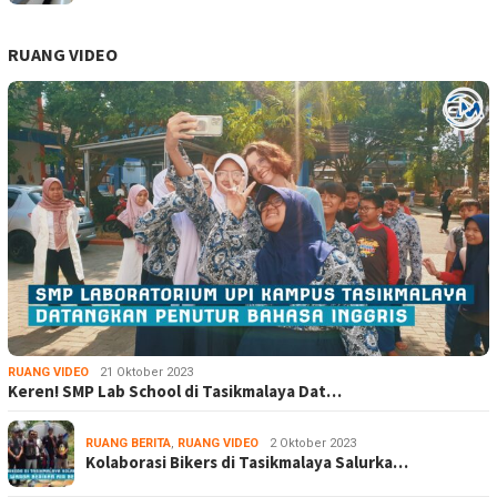
RUANG VIDEO
RUANG VIDEO
21 Oktober 2023
Keren! SMP Lab School di Tasikmalaya Dat…
RUANG BERITA
,
RUANG VIDEO
2 Oktober 2023
Kolaborasi Bikers di Tasikmalaya Salurka…