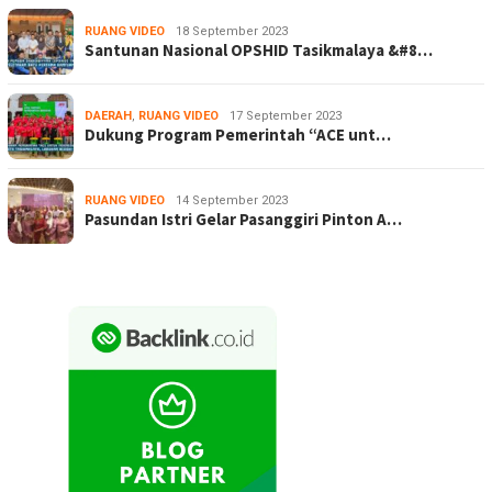
RUANG VIDEO
18 September 2023
Santunan Nasional OPSHID Tasikmalaya &#8…
DAERAH
,
RUANG VIDEO
17 September 2023
Dukung Program Pemerintah “ACE unt…
RUANG VIDEO
14 September 2023
Pasundan Istri Gelar Pasanggiri Pinton A…