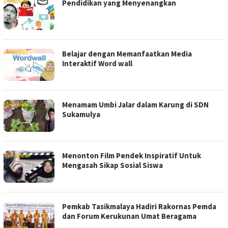
Pendidikan yang Menyenangkan
Belajar dengan Memanfaatkan Media
Interaktif Word wall
Menamam Umbi Jalar dalam Karung di SDN
Sukamulya
Menonton Film Pendek Inspiratif Untuk
Mengasah Sikap Sosial Siswa
Pemkab Tasikmalaya Hadiri Rakornas Pemda
dan Forum Kerukunan Umat Beragama