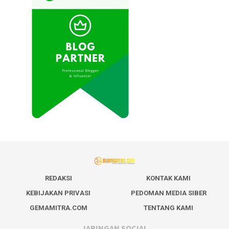
REDAKSI
KONTAK KAMI
KEBIJAKAN PRIVASI
PEDOMAN MEDIA SIBER
GEMAMITRA.COM
TENTANG KAMI
JARINGAN SOCIAL