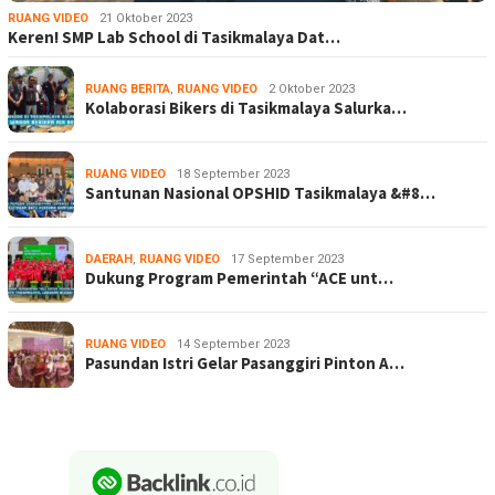
RUANG VIDEO
21 Oktober 2023
Keren! SMP Lab School di Tasikmalaya Dat…
RUANG BERITA
,
RUANG VIDEO
2 Oktober 2023
Kolaborasi Bikers di Tasikmalaya Salurka…
RUANG VIDEO
18 September 2023
Santunan Nasional OPSHID Tasikmalaya &#8…
DAERAH
,
RUANG VIDEO
17 September 2023
Dukung Program Pemerintah “ACE unt…
RUANG VIDEO
14 September 2023
Pasundan Istri Gelar Pasanggiri Pinton A…