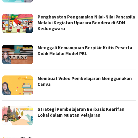
Penghayatan Pengamalan Nilai-Nilai Pancasila
Melalui Kegiatan Upacara Bendera di SDN
Kedungwaru
Menggali Kemampuan Berpikir Kritis Peserta
Didik Melalui Model PBL
Membuat Video Pembelajaran Menggunakan
Canva
Strategi Pembelajaran Berbasis Kearifan
Lokal dalam Muatan Pelajaran