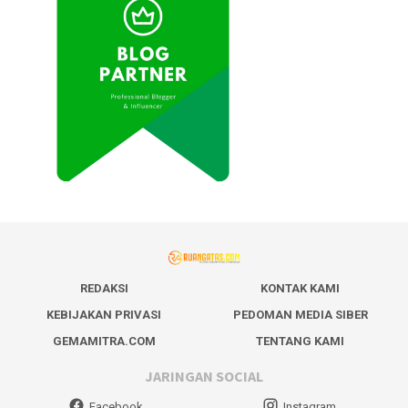
REDAKSI
KONTAK KAMI
KEBIJAKAN PRIVASI
PEDOMAN MEDIA SIBER
GEMAMITRA.COM
TENTANG KAMI
JARINGAN SOCIAL
Facebook
Instagram