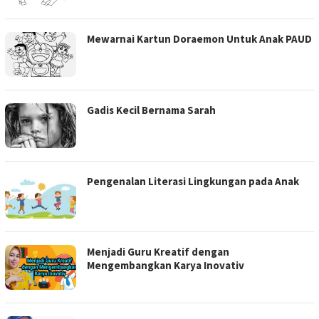
Mewarnai Kartun Doraemon Untuk Anak PAUD
Gadis Kecil Bernama Sarah
Pengenalan Literasi Lingkungan pada Anak
Menjadi Guru Kreatif dengan
Mengembangkan Karya Inovativ