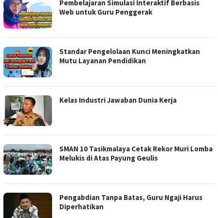
Pembelajaran Simulasi Interaktif Berbasis
Web untuk Guru Penggerak
Standar Pengelolaan Kunci Meningkatkan
Mutu Layanan Pendidikan
Kelas Industri Jawaban Dunia Kerja
SMAN 10 Tasikmalaya Cetak Rekor Muri Lomba
Melukis di Atas Payung Geulis
Pengabdian Tanpa Batas, Guru Ngaji Harus
Diperhatikan