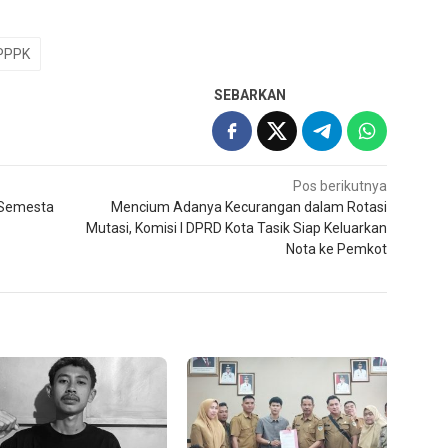
PPPK
SEBARKAN
Pos berikutnya
 Semesta
Mencium Adanya Kecurangan dalam Rotasi
Mutasi, Komisi I DPRD Kota Tasik Siap Keluarkan
Nota ke Pemkot