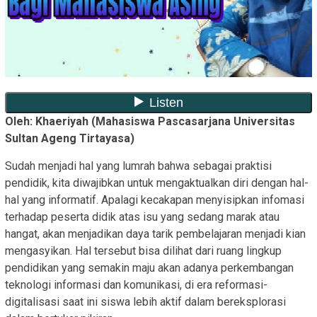
Oleh: Khaeriyah (Mahasiswa Pascasarjana Universitas
Sultan Ageng Tirtayasa)
Sudah menjadi hal yang lumrah bahwa sebagai praktisi
pendidik, kita diwajibkan untuk mengaktualkan diri dengan hal-
hal yang informatif. Apalagi kecakapan menyisipkan infomasi
terhadap peserta didik atas isu yang sedang marak atau
hangat, akan menjadikan daya tarik pembelajaran menjadi kian
mengasyikan. Hal tersebut bisa dilihat dari ruang lingkup
pendidikan yang semakin maju akan adanya perkembangan
teknologi informasi dan komunikasi, di era reformasi-
digitalisasi saat ini siswa lebih aktif dalam bereksplorasi