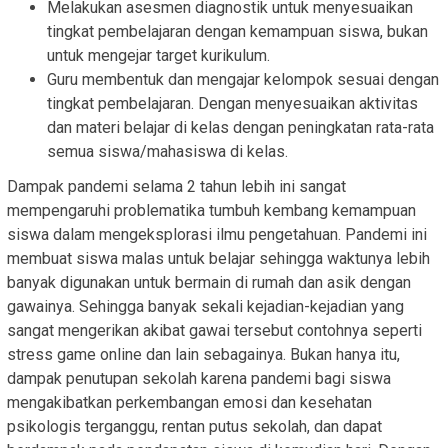
Melakukan asesmen diagnostik untuk menyesuaikan
tingkat pembelajaran dengan kemampuan siswa, bukan
untuk mengejar target kurikulum.
Guru membentuk dan mengajar kelompok sesuai dengan
tingkat pembelajaran. Dengan menyesuaikan aktivitas
dan materi belajar di kelas dengan peningkatan rata-rata
semua siswa/mahasiswa di kelas.
Dampak pandemi selama 2 tahun lebih ini sangat
mempengaruhi problematika tumbuh kembang kemampuan
siswa dalam mengeksplorasi ilmu pengetahuan. Pandemi ini
membuat siswa malas untuk belajar sehingga waktunya lebih
banyak digunakan untuk bermain di rumah dan asik dengan
gawainya. Sehingga banyak sekali kejadian-kejadian yang
sangat mengerikan akibat gawai tersebut contohnya seperti
stress game online dan lain sebagainya. Bukan hanya itu,
dampak penutupan sekolah karena pandemi bagi siswa
mengakibatkan perkembangan emosi dan kesehatan
psikologis terganggu, rentan putus sekolah, dan dapat