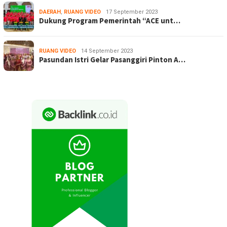
DAERAH
,
RUANG VIDEO
17 September 2023
Dukung Program Pemerintah “ACE unt…
RUANG VIDEO
14 September 2023
Pasundan Istri Gelar Pasanggiri Pinton A…