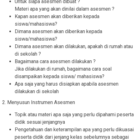
Untuk siapa asesmen dibuat ?
Materi apa yang akan dinilai dalam asesmen ?
Kapan asesmen akan diberikan kepada
siswa/mahasiswa?
Dimana asesmen akan diberikan kepada
siswa/mahasiswa?
Dimana asesmen akan dilakukan, apakah di rumah atau
di sekolah ?
Bagaimana cara asesmen dilakukan ?
Jika dilakukan di rumah, bagaimana cara soal
disampaikan kepada siswa/ mahasiswa?
Apa saja yang harus disiapkan apabila asesmen
dilakukan di sekolah
2. Menyusun Instrumen Asesmen
Topik atau materi apa saja yang perlu dipahami peserta
didik sesuai jenjangnya
Pengetahuan dan keterampilan apa yang perlu dikuasai
peserta didik dari jenjang kelas sebelumnya sebagai