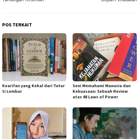
POS TERKAIT
Kearifan yang Kekal dari Tutur
Seni Memahami Manusia dan
ti Lembur
Kekuasaan: Sebuah Review
atas 48 Laws of Power