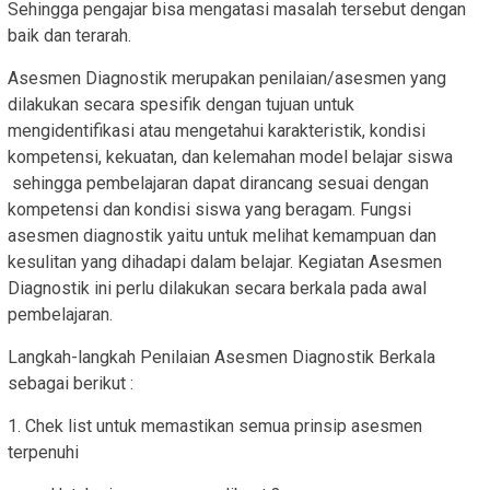
Sehingga pengajar bisa mengatasi masalah tersebut dengan
baik dan terarah.
Asesmen Diagnostik merupakan penilaian/asesmen yang
dilakukan secara spesifik dengan tujuan untuk
mengidentifikasi atau mengetahui karakteristik, kondisi
kompetensi, kekuatan, dan kelemahan model belajar siswa
sehingga pembelajaran dapat dirancang sesuai dengan
kompetensi dan kondisi siswa yang beragam. Fungsi
asesmen diagnostik yaitu untuk melihat kemampuan dan
kesulitan yang dihadapi dalam belajar. Kegiatan Asesmen
Diagnostik ini perlu dilakukan secara berkala pada awal
pembelajaran.
Langkah-langkah Penilaian Asesmen Diagnostik Berkala
sebagai berikut :
1. Chek list untuk memastikan semua prinsip asesmen
terpenuhi