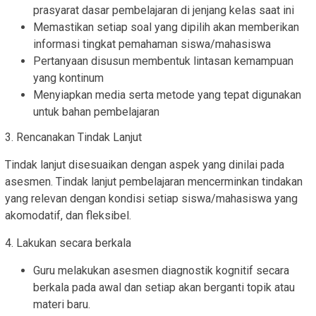
prasyarat dasar pembelajaran di jenjang kelas saat ini
Memastikan setiap soal yang dipilih akan memberikan
informasi tingkat pemahaman siswa/mahasiswa
Pertanyaan disusun membentuk lintasan kemampuan
yang kontinum
Menyiapkan media serta metode yang tepat digunakan
untuk bahan pembelajaran
3. Rencanakan Tindak Lanjut
Tindak lanjut disesuaikan dengan aspek yang dinilai pada
asesmen. Tindak lanjut pembelajaran mencerminkan tindakan
yang relevan dengan kondisi setiap siswa/mahasiswa yang
akomodatif, dan fleksibel.
4. Lakukan secara berkala
Guru melakukan asesmen diagnostik kognitif secara
berkala pada awal dan setiap akan berganti topik atau
materi baru.