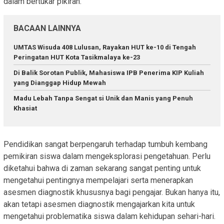
dalam bertukar pikiran.
BACAAN LAINNYA
UMTAS Wisuda 408 Lulusan, Rayakan HUT ke-10 di Tengah
Peringatan HUT Kota Tasikmalaya ke-23
Di Balik Sorotan Publik, Mahasiswa IPB Penerima KIP Kuliah
yang Dianggap Hidup Mewah
Madu Lebah Tanpa Sengat si Unik dan Manis yang Penuh
Khasiat
Pendidikan sangat berpengaruh terhadap tumbuh kembang
pemikiran siswa dalam mengeksplorasi pengetahuan. Perlu
diketahui bahwa di zaman sekarang sangat penting untuk
mengetahui pentingnya mempelajari serta menerapkan
asesmen diagnostik khususnya bagi pengajar. Bukan hanya itu,
akan tetapi asesmen diagnostik mengajarkan kita untuk
mengetahui problematika siswa dalam kehidupan sehari-hari.