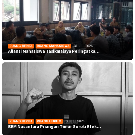
RUANG BERITA
,
RUANG MAHASISWA
31 Juli 2026
Aliansi Mahasiswa Tasikmalaya Peringatka…
RUANG BERITA
,
RUANG HUKUM
30 Juli 2026
BEM Nusantara Priangan Timur Soroti Efek…