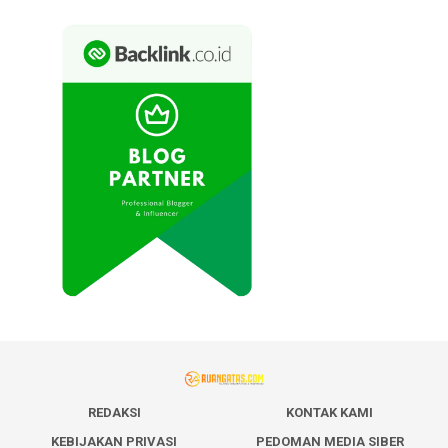
REDAKSI
KONTAK KAMI
KEBIJAKAN PRIVASI
PEDOMAN MEDIA SIBER