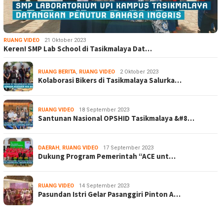
RUANG VIDEO
21 Oktober 2023
Keren! SMP Lab School di Tasikmalaya Dat…
RUANG BERITA
,
RUANG VIDEO
2 Oktober 2023
Kolaborasi Bikers di Tasikmalaya Salurka…
RUANG VIDEO
18 September 2023
Santunan Nasional OPSHID Tasikmalaya &#8…
DAERAH
,
RUANG VIDEO
17 September 2023
Dukung Program Pemerintah “ACE unt…
RUANG VIDEO
14 September 2023
Pasundan Istri Gelar Pasanggiri Pinton A…