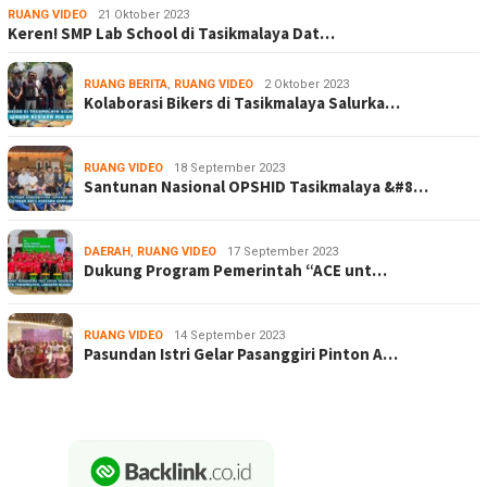
RUANG VIDEO
21 Oktober 2023
Keren! SMP Lab School di Tasikmalaya Dat…
RUANG BERITA
,
RUANG VIDEO
2 Oktober 2023
Kolaborasi Bikers di Tasikmalaya Salurka…
RUANG VIDEO
18 September 2023
Santunan Nasional OPSHID Tasikmalaya &#8…
DAERAH
,
RUANG VIDEO
17 September 2023
Dukung Program Pemerintah “ACE unt…
RUANG VIDEO
14 September 2023
Pasundan Istri Gelar Pasanggiri Pinton A…