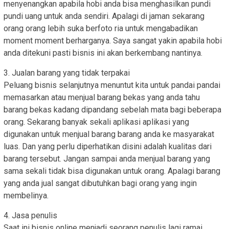
menyenangkan apabila hobi anda bisa menghasilkan pundi
pundi uang untuk anda sendiri. Apalagi di jaman sekarang
orang orang lebih suka berfoto ria untuk mengabadikan
moment moment berharganya. Saya sangat yakin apabila hobi
anda ditekuni pasti bisnis ini akan berkembang nantinya.
3. Jualan barang yang tidak terpakai
Peluang bisnis selanjutnya menuntut kita untuk pandai pandai
memasarkan atau menjual barang bekas yang anda tahu
barang bekas kadang dipandang sebelah mata bagi beberapa
orang. Sekarang banyak sekali aplikasi aplikasi yang
digunakan untuk menjual barang barang anda ke masyarakat
luas. Dan yang perlu diperhatikan disini adalah kualitas dari
barang tersebut. Jangan sampai anda menjual barang yang
sama sekali tidak bisa digunakan untuk orang. Apalagi barang
yang anda jual sangat dibutuhkan bagi orang yang ingin
membelinya.
4. Jasa penulis
Saat ini bisnis online menjadi seorang penulis lagi ramai