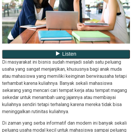
Di masyarakat ini bisnis sudah menjadi salah satu peluang
usaha yang sangat menjanjikan, khususnya bagi anak muda
atau mahasiswa yang memiliki keinginan berwirausaha tetapi
terhambat karena kuliahnya. Banyak sekali mahasiswa
sekarang yang mencari cari tempat kerja atau tempat magang
sekedar untuk menambah uang jajannya atau membiayai
kuliahnya sendiri tetapi terhalang karena mereka tidak bisa
meninggalkan rutinitas kuliahnya.
Di zaman yang serba informatif dan modern ini banyak sekali
peluang usaha modal kecil untuk mahasiswa sampai peluang