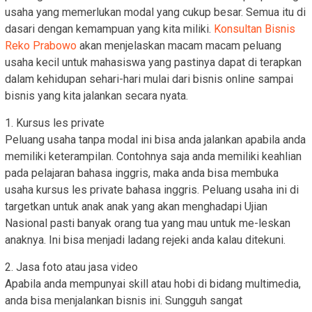
usaha yang memerlukan modal yang cukup besar. Semua itu di
dasari dengan kemampuan yang kita miliki.
Konsultan Bisnis
Reko Prabowo
akan menjelaskan macam macam peluang
usaha kecil untuk mahasiswa yang pastinya dapat di terapkan
dalam kehidupan sehari-hari mulai dari bisnis online sampai
bisnis yang kita jalankan secara nyata.
1. Kursus les private
Peluang usaha tanpa modal ini bisa anda jalankan apabila anda
memiliki keterampilan. Contohnya saja anda memiliki keahlian
pada pelajaran bahasa inggris, maka anda bisa membuka
usaha kursus les private bahasa inggris. Peluang usaha ini di
targetkan untuk anak anak yang akan menghadapi Ujian
Nasional pasti banyak orang tua yang mau untuk me-leskan
anaknya. Ini bisa menjadi ladang rejeki anda kalau ditekuni.
2. Jasa foto atau jasa video
Apabila anda mempunyai skill atau hobi di bidang multimedia,
anda bisa menjalankan bisnis ini. Sungguh sangat