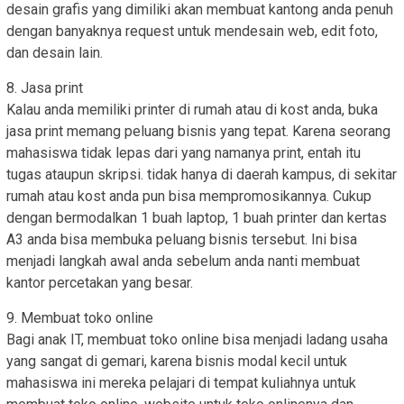
desain grafis yang dimiliki akan membuat kantong anda penuh
dengan banyaknya request untuk mendesain web, edit foto,
dan desain lain.
8. Jasa print
Kalau anda memiliki printer di rumah atau di kost anda, buka
jasa print memang peluang bisnis yang tepat. Karena seorang
mahasiswa tidak lepas dari yang namanya print, entah itu
tugas ataupun skripsi. tidak hanya di daerah kampus, di sekitar
rumah atau kost anda pun bisa mempromosikannya. Cukup
dengan bermodalkan 1 buah laptop, 1 buah printer dan kertas
A3 anda bisa membuka peluang bisnis tersebut. Ini bisa
menjadi langkah awal anda sebelum anda nanti membuat
kantor percetakan yang besar.
9. Membuat toko online
Bagi anak IT, membuat toko online bisa menjadi ladang usaha
yang sangat di gemari, karena bisnis modal kecil untuk
mahasiswa ini mereka pelajari di tempat kuliahnya untuk