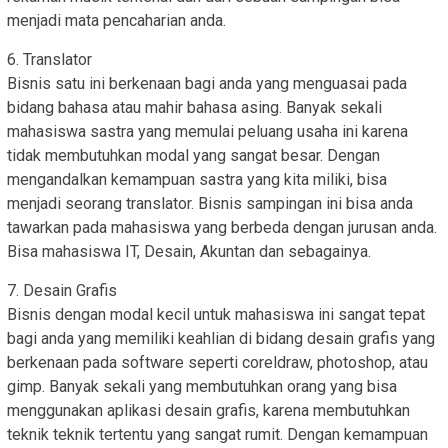
menjadi mata pencaharian anda.
6. Translator
Bisnis satu ini berkenaan bagi anda yang menguasai pada
bidang bahasa atau mahir bahasa asing. Banyak sekali
mahasiswa sastra yang memulai peluang usaha ini karena
tidak membutuhkan modal yang sangat besar. Dengan
mengandalkan kemampuan sastra yang kita miliki, bisa
menjadi seorang translator. Bisnis sampingan ini bisa anda
tawarkan pada mahasiswa yang berbeda dengan jurusan anda.
Bisa mahasiswa IT, Desain, Akuntan dan sebagainya.
7. Desain Grafis
Bisnis dengan modal kecil untuk mahasiswa ini sangat tepat
bagi anda yang memiliki keahlian di bidang desain grafis yang
berkenaan pada software seperti coreldraw, photoshop, atau
gimp. Banyak sekali yang membutuhkan orang yang bisa
menggunakan aplikasi desain grafis, karena membutuhkan
teknik teknik tertentu yang sangat rumit. Dengan kemampuan