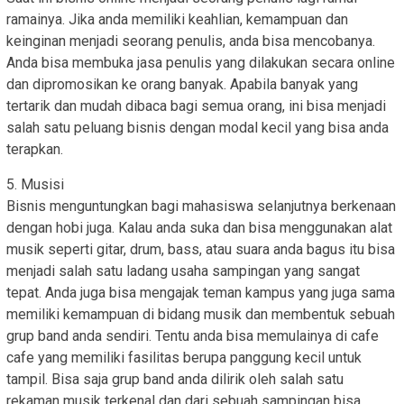
ramainya. Jika anda memiliki keahlian, kemampuan dan
keinginan menjadi seorang penulis, anda bisa mencobanya.
Anda bisa membuka jasa penulis yang dilakukan secara online
dan dipromosikan ke orang banyak. Apabila banyak yang
tertarik dan mudah dibaca bagi semua orang, ini bisa menjadi
salah satu peluang bisnis dengan modal kecil yang bisa anda
terapkan.
5. Musisi
Bisnis menguntungkan bagi mahasiswa selanjutnya berkenaan
dengan hobi juga. Kalau anda suka dan bisa menggunakan alat
musik seperti gitar, drum, bass, atau suara anda bagus itu bisa
menjadi salah satu ladang usaha sampingan yang sangat
tepat. Anda juga bisa mengajak teman kampus yang juga sama
memiliki kemampuan di bidang musik dan membentuk sebuah
grup band anda sendiri. Tentu anda bisa memulainya di cafe
cafe yang memiliki fasilitas berupa panggung kecil untuk
tampil. Bisa saja grup band anda dilirik oleh salah satu
rekaman musik terkenal dan dari sebuah sampingan bisa