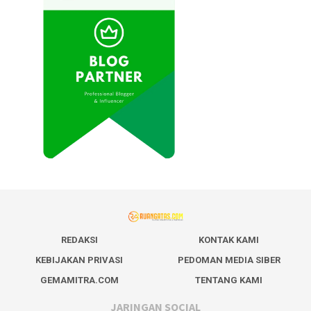
REDAKSI
KONTAK KAMI
KEBIJAKAN PRIVASI
PEDOMAN MEDIA SIBER
GEMAMITRA.COM
TENTANG KAMI
JARINGAN SOCIAL