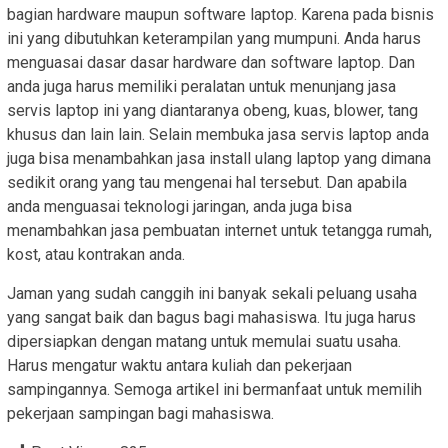
bagian hardware maupun software laptop. Karena pada bisnis
ini yang dibutuhkan keterampilan yang mumpuni. Anda harus
menguasai dasar dasar hardware dan software laptop. Dan
anda juga harus memiliki peralatan untuk menunjang jasa
servis laptop ini yang diantaranya obeng, kuas, blower, tang
khusus dan lain lain. Selain membuka jasa servis laptop anda
juga bisa menambahkan jasa install ulang laptop yang dimana
sedikit orang yang tau mengenai hal tersebut. Dan apabila
anda menguasai teknologi jaringan, anda juga bisa
menambahkan jasa pembuatan internet untuk tetangga rumah,
kost, atau kontrakan anda.
Jaman yang sudah canggih ini banyak sekali peluang usaha
yang sangat baik dan bagus bagi mahasiswa. Itu juga harus
dipersiapkan dengan matang untuk memulai suatu usaha.
Harus mengatur waktu antara kuliah dan pekerjaan
sampingannya. Semoga artikel ini bermanfaat untuk memilih
pekerjaan sampingan bagi mahasiswa.