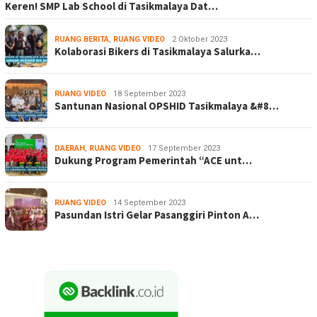
Keren! SMP Lab School di Tasikmalaya Dat…
RUANG BERITA
,
RUANG VIDEO
2 Oktober 2023
Kolaborasi Bikers di Tasikmalaya Salurka…
RUANG VIDEO
18 September 2023
Santunan Nasional OPSHID Tasikmalaya &#8…
DAERAH
,
RUANG VIDEO
17 September 2023
Dukung Program Pemerintah “ACE unt…
RUANG VIDEO
14 September 2023
Pasundan Istri Gelar Pasanggiri Pinton A…