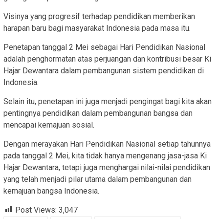
Visinya yang progresif terhadap pendidikan memberikan
harapan baru bagi masyarakat Indonesia pada masa itu.
Penetapan tanggal 2 Mei sebagai Hari Pendidikan Nasional
adalah penghormatan atas perjuangan dan kontribusi besar Ki
Hajar Dewantara dalam pembangunan sistem pendidikan di
Indonesia.
Selain itu, penetapan ini juga menjadi pengingat bagi kita akan
pentingnya pendidikan dalam pembangunan bangsa dan
mencapai kemajuan sosial.
Dengan merayakan Hari Pendidikan Nasional setiap tahunnya
pada tanggal 2 Mei, kita tidak hanya mengenang jasa-jasa Ki
Hajar Dewantara, tetapi juga menghargai nilai-nilai pendidikan
yang telah menjadi pilar utama dalam pembangunan dan
kemajuan bangsa Indonesia.
Post Views:
3,047