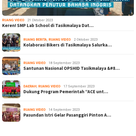
RUANG VIDEO
21 Oktober 2023
Keren! SMP Lab School di Tasikmalaya Dat…
RUANG BERITA
,
RUANG VIDEO
2 Oktober 2023
Kolaborasi Bikers di Tasikmalaya Salurka…
RUANG VIDEO
18 September 2023
Santunan Nasional OPSHID Tasikmalaya &#8…
DAERAH
,
RUANG VIDEO
17 September 2023
Dukung Program Pemerintah “ACE unt…
RUANG VIDEO
14 September 2023
Pasundan Istri Gelar Pasanggiri Pinton A…