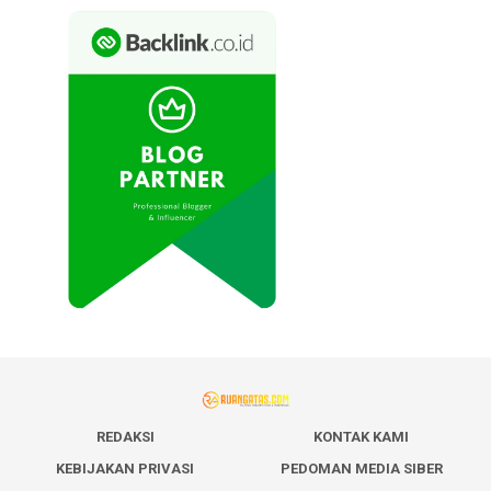
REDAKSI
KONTAK KAMI
KEBIJAKAN PRIVASI
PEDOMAN MEDIA SIBER