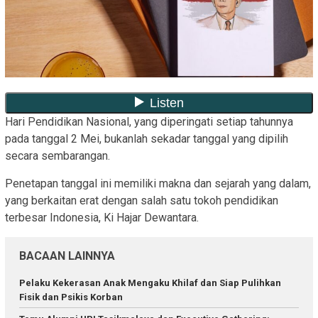
Hari Pendidikan Nasional, yang diperingati setiap tahunnya
pada tanggal 2 Mei, bukanlah sekadar tanggal yang dipilih
secara sembarangan.
Penetapan tanggal ini memiliki makna dan sejarah yang dalam,
yang berkaitan erat dengan salah satu tokoh pendidikan
terbesar Indonesia, Ki Hajar Dewantara.
BACAAN LAINNYA
Pelaku Kekerasan Anak Mengaku Khilaf dan Siap Pulihkan
Fisik dan Psikis Korban