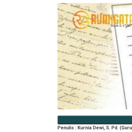
Penulis : Kurnia Dewi, S. Pd. (