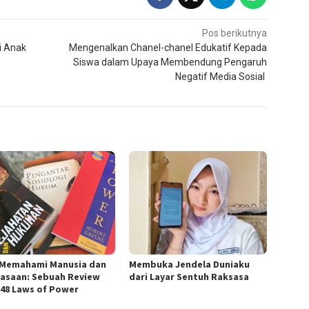
Pos berikutnya
i Anak
Mengenalkan Chanel-chanel Edukatif Kepada
Siswa dalam Upaya Membendung Pengaruh
Negatif Media Sosial
 Memahami Manusia dan
Membuka Jendela Duniaku
asaan: Sebuah Review
dari Layar Sentuh Raksasa
 48 Laws of Power