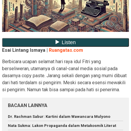
Esai Lintang Ismaya |
Ruangatas.com
Berbicara ucapan selamat hari raya idul Fitri yang
berseliweran, utamanya di canal-canal media sosial pada
dasarnya copy paste. Jarang sekali dengan yang murni dibuat
dari hati terdalam si pengirim. Meski secara esensi mewakili
si pengirim. Namun tak bisa sampai pada hati si penerima.
BACAAN LAINNYA
Dr. Rachman Sabur: Kartini dalam Wawancara Mulyono
Nata Sukma: Lakon Propaganda dalam Metakosmik Literat