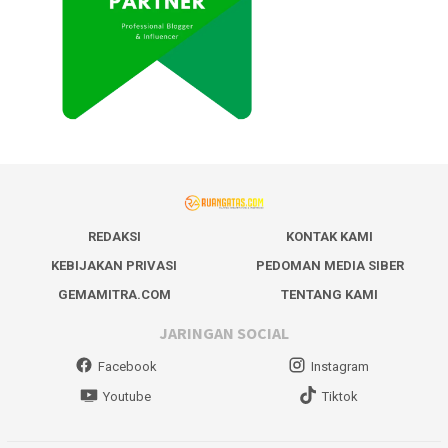
REDAKSI
KONTAK KAMI
KEBIJAKAN PRIVASI
PEDOMAN MEDIA SIBER
GEMAMITRA.COM
TENTANG KAMI
JARINGAN SOCIAL
Facebook
Instagram
Youtube
Tiktok