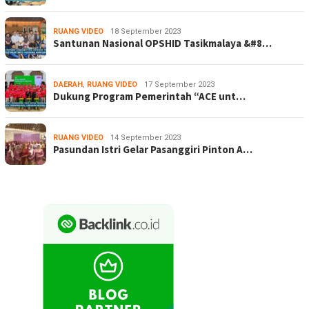
RUANG VIDEO
18 September 2023
Santunan Nasional OPSHID Tasikmalaya &#8…
DAERAH
,
RUANG VIDEO
17 September 2023
Dukung Program Pemerintah “ACE unt…
RUANG VIDEO
14 September 2023
Pasundan Istri Gelar Pasanggiri Pinton A…