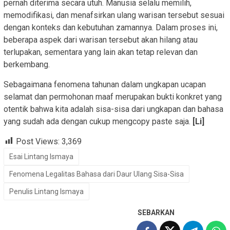
pernah diterima secara utuh. Manusia selalu memilih,
memodifikasi, dan menafsirkan ulang warisan tersebut sesuai
dengan konteks dan kebutuhan zamannya. Dalam proses ini,
beberapa aspek dari warisan tersebut akan hilang atau
terlupakan, sementara yang lain akan tetap relevan dan
berkembang.
Sebagaimana fenomena tahunan dalam ungkapan ucapan
selamat dan permohonan maaf merupakan bukti konkret yang
otentik bahwa kita adalah sisa-sisa dari ungkapan dan bahasa
yang sudah ada dengan cukup mengcopy paste saja.
[Li]
Post Views:
3,369
Esai Lintang Ismaya
Fenomena Legalitas Bahasa dari Daur Ulang Sisa-Sisa
Penulis Lintang Ismaya
SEBARKAN