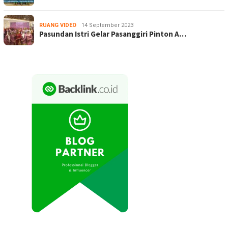
RUANG VIDEO
14 September 2023
Pasundan Istri Gelar Pasanggiri Pinton A…