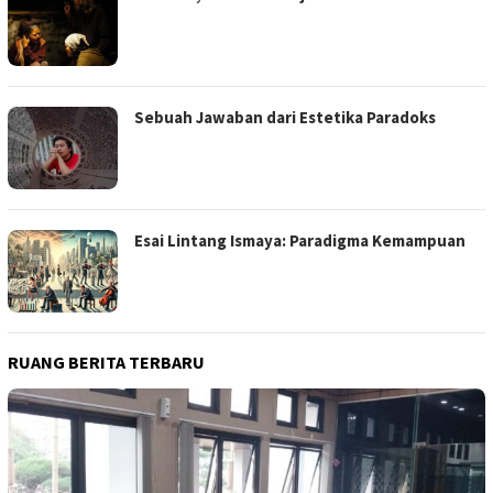
Sebuah Jawaban dari Estetika Paradoks
Esai Lintang Ismaya: Paradigma Kemampuan
RUANG BERITA TERBARU