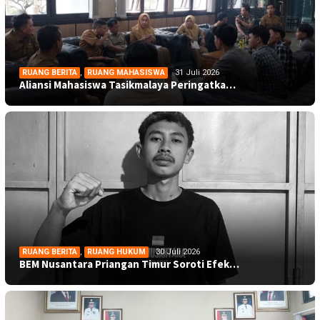
RUANG BERITA
,
RUANG MAHASISWA
31 Juli 2026
Aliansi Mahasiswa Tasikmalaya Peringatka…
RUANG BERITA
,
RUANG HUKUM
30 Juli 2026
BEM Nusantara Priangan Timur Soroti Efek…