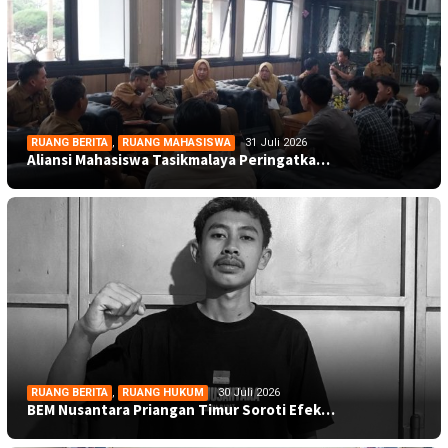
RUANG BERITA
,
RUANG MAHASISWA
31 Juli 2026
Aliansi Mahasiswa Tasikmalaya Peringatka…
RUANG BERITA
,
RUANG HUKUM
30 Juli 2026
BEM Nusantara Priangan Timur Soroti Efek…