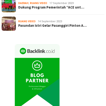
DAERAH
,
RUANG VIDEO
17 September 2023
Dukung Program Pemerintah “ACE unt…
RUANG VIDEO
14 September 2023
Pasundan Istri Gelar Pasanggiri Pinton A…