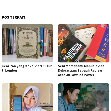
POS TERKAIT
Kearifan yang Kekal dari Tutur
Seni Memahami Manusia dan
ti Lembur
Kekuasaan: Sebuah Review
atas 48 Laws of Power