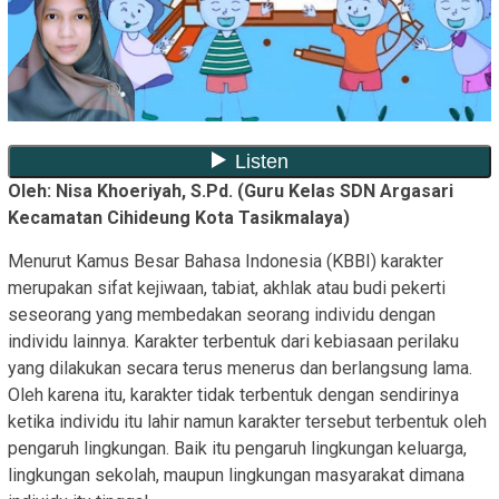
Oleh: Nisa Khoeriyah, S.Pd. (Guru Kelas SDN Argasari
Kecamatan Cihideung Kota Tasikmalaya)
Menurut Kamus Besar Bahasa Indonesia (KBBI) karakter
merupakan sifat kejiwaan, tabiat, akhlak atau budi pekerti
seseorang yang membedakan seorang individu dengan
individu lainnya. Karakter terbentuk dari kebiasaan perilaku
yang dilakukan secara terus menerus dan berlangsung lama.
Oleh karena itu, karakter tidak terbentuk dengan sendirinya
ketika individu itu lahir namun karakter tersebut terbentuk oleh
pengaruh lingkungan. Baik itu pengaruh lingkungan keluarga,
lingkungan sekolah, maupun lingkungan masyarakat dimana