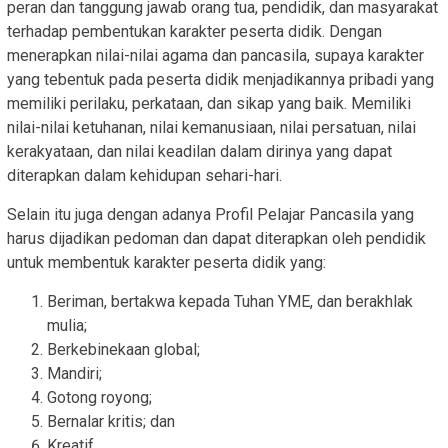
peran dan tanggung jawab orang tua, pendidik, dan masyarakat
terhadap pembentukan karakter peserta didik. Dengan
menerapkan nilai-nilai agama dan pancasila, supaya karakter
yang tebentuk pada peserta didik menjadikannya pribadi yang
memiliki perilaku, perkataan, dan sikap yang baik. Memiliki
nilai-nilai ketuhanan, nilai kemanusiaan, nilai persatuan, nilai
kerakyataan, dan nilai keadilan dalam dirinya yang dapat
diterapkan dalam kehidupan sehari-hari.
Selain itu juga dengan adanya Profil Pelajar Pancasila yang
harus dijadikan pedoman dan dapat diterapkan oleh pendidik
untuk membentuk karakter peserta didik yang:
Beriman, bertakwa kepada Tuhan YME, dan berakhlak
mulia;
Berkebinekaan global;
Mandiri;
Gotong royong;
Bernalar kritis; dan
Kreatif.