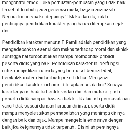
mengontrol emosi. Jika perbuatan-perbuatan yang tidak baik
tersebut tumbuh pada generasi muda, bagaimana nasib
Negara Indonesia ke depannya? Maka dari itu, inilah
pentingnya pendidikan karakter yang harus diterapkan sejak
dini.
Pendidikan karakter menurut T. Ramli adalah pendidikan yang
mengedepankan esensi dan makna terhadap moral dan akhlak
sehingga hal tersebut akan mampu membentuk pribadi
peserta didik yang baik. Pendidikan karakter ini berfungsi
untuk menjadikan individu yang bermoral, bermartabat,
berakhlak mulia, dan berbudi pekerti luhur. Mengapa
pendidikan karakter ini harus diterapkan sejak dini? Supaya
karakter yang baik terbentuk sedari dini dan melekat pada
peserta didik sampai dewasa kelak. Jikalau ada permasalahan
yang tidak sesuai dengan harapan dirinya, peserta didik
mampu menyelesaikan permasalahan yang menimpa dirinya
dengan baik dan bijak. Mampu mengelola emosinya dengan
baik jika keiginannya tidak terpenuhi. Disinilah pentingnya