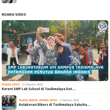
RUANG VIDEO
RUANG VIDEO
21 Oktober 2023
Keren! SMP Lab School di Tasikmalaya Dat…
RUANG BERITA
,
RUANG VIDEO
2 Oktober 2023
Kolaborasi Bikers di Tasikmalaya Salurka…