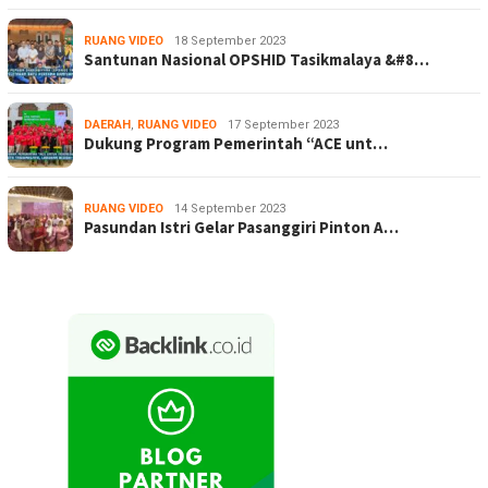
RUANG VIDEO
18 September 2023
Santunan Nasional OPSHID Tasikmalaya &#8…
DAERAH
,
RUANG VIDEO
17 September 2023
Dukung Program Pemerintah “ACE unt…
RUANG VIDEO
14 September 2023
Pasundan Istri Gelar Pasanggiri Pinton A…