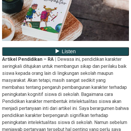
Artikel Pendidikan – RA |
Dewasa ini, pendidikan karakter
seringkali ditujukan untuk membangun sikap dan perilaku baik
siswa kepada orang lain di lingkungan sekolah maupun
masyarakat. Akan tetapi, masih sangat sedikit yang
membahas tentang pengaruh pembangunan karakter terhadap
peningkatan kognitif siswa di sekolah. Bagaimana cara
Pendidikan karakter membentuk intelektualitas siswa akan
menjadi pertanyaan inti dari artikel ini. Saya berargumen bahwa
pendidikan karakter berpengaruh signifikan terhadap
peningkatan intelektualitas siswa di sekolah. Namun sebelum
menjawab pertanyaan tersebut hal penting yang perlu saya