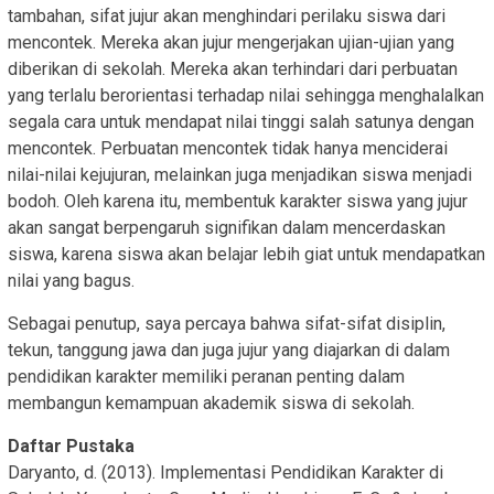
tambahan, sifat jujur akan menghindari perilaku siswa dari
mencontek. Mereka akan jujur mengerjakan ujian-ujian yang
diberikan di sekolah. Mereka akan terhindari dari perbuatan
yang terlalu berorientasi terhadap nilai sehingga menghalalkan
segala cara untuk mendapat nilai tinggi salah satunya dengan
mencontek. Perbuatan mencontek tidak hanya menciderai
nilai-nilai kejujuran, melainkan juga menjadikan siswa menjadi
bodoh. Oleh karena itu, membentuk karakter siswa yang jujur
akan sangat berpengaruh signifikan dalam mencerdaskan
siswa, karena siswa akan belajar lebih giat untuk mendapatkan
nilai yang bagus.
Sebagai penutup, saya percaya bahwa sifat-sifat disiplin,
tekun, tanggung jawa dan juga jujur yang diajarkan di dalam
pendidikan karakter memiliki peranan penting dalam
membangun kemampuan akademik siswa di sekolah.
Daftar Pustaka
Daryanto, d. (2013). Implementasi Pendidikan Karakter di