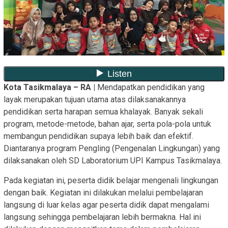
Kota Tasikmalaya – RA |
Mendapatkan pendidikan yang
layak merupakan tujuan utama atas dilaksanakannya
pendidikan serta harapan semua khalayak. Banyak sekali
program, metode-metode, bahan ajar, serta pola-pola untuk
membangun pendidikan supaya lebih baik dan efektif.
Diantaranya program Pengling (Pengenalan Lingkungan) yang
dilaksanakan oleh SD Laboratorium UPI Kampus Tasikmalaya.
Pada kegiatan ini, peserta didik belajar mengenali lingkungan
dengan baik. Kegiatan ini dilakukan melalui pembelajaran
langsung di luar kelas agar peserta didik dapat mengalami
langsung sehingga pembelajaran lebih bermakna. Hal ini