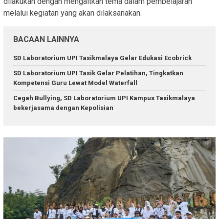
dilakukan dengan mengaitkan tema dalam pembelajaran
melalui kegiatan yang akan dilaksanakan.
BACAAN LAINNYA
SD Laboratorium UPI Tasikmalaya Gelar Edukasi Ecobrick
SD Laboratorium UPI Tasik Gelar Pelatihan, Tingkatkan
Kompetensi Guru Lewat Model Waterfall
Cegah Bullying, SD Laboratorium UPI Kampus Tasikmalaya
bekerjasama dengan Kepolisian