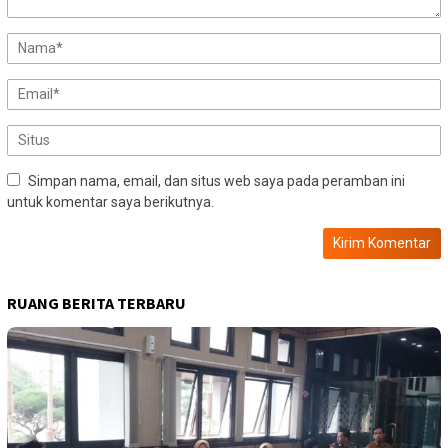
Simpan nama, email, dan situs web saya pada peramban ini
untuk komentar saya berikutnya.
RUANG BERITA TERBARU