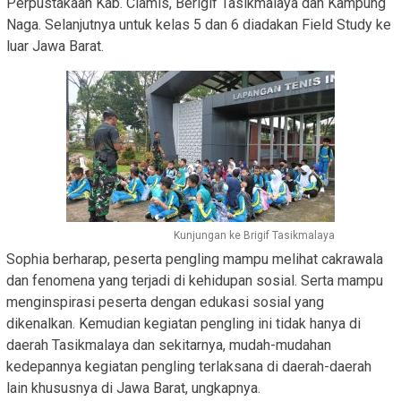
Perpustakaan Kab. Ciamis, Berigif Tasikmalaya dan Kampung
Naga. Selanjutnya untuk kelas 5 dan 6 diadakan Field Study ke
luar Jawa Barat.
Kunjungan ke Brigif Tasikmalaya
Sophia berharap, peserta pengling mampu melihat cakrawala
dan fenomena yang terjadi di kehidupan sosial. Serta mampu
menginspirasi peserta dengan edukasi sosial yang
dikenalkan. Kemudian kegiatan pengling ini tidak hanya di
daerah Tasikmalaya dan sekitarnya, mudah-mudahan
kedepannya kegiatan pengling terlaksana di daerah-daerah
lain khususnya di Jawa Barat, ungkapnya.