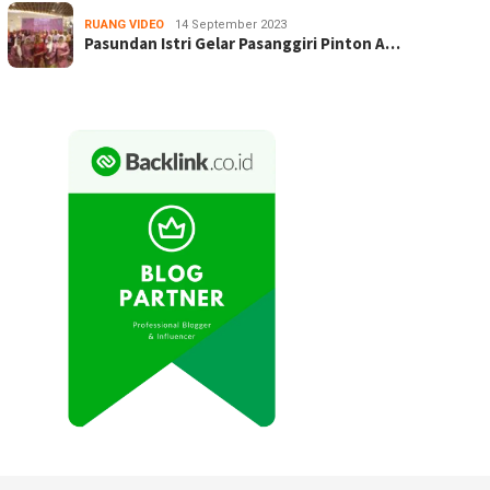
RUANG VIDEO
14 September 2023
Pasundan Istri Gelar Pasanggiri Pinton A…