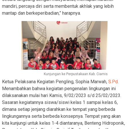
mandiri, percaya diri serta membentuk akhlak yang lebih
mantap dan berkeperibadian,” harapnya.
Kunjungan ke Perpustakaan Kab. Ciamis
Ketua Pelaksana Kegiatan Pengling, Sophia Marwah,
S.Pd
.
Menambahkan bahwa kegiatan pengenalan lingkungan ini
dilaksanakan mulai hari Kamis, 9/02/2023 s/d 25/02/2023.
Sasaran kegiatannya siswa/siswi kelas 1 sampai kelas 6,
dimana setiap jenjang diarahkan ke tempat yang berbeda
lingkungannya serta berbeda konsepnya. Tempat yang akan
kita kunjungi untuk kelas 1-4 diantaranya, Benteng Hidroponik,