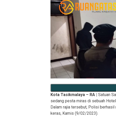
Kota Tasikmalaya – RA |
Satuan Sa
sedang pesta miras di sebuah Hotel 
Dalam rajia tersebut, Polisi berha
keras, Kamis (9/02/2023).