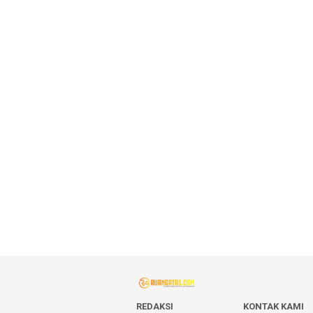
REDAKSI
KONTAK KAMI