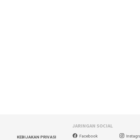
JARINGAN SOCIAL
Facebook
Instag
KEBIJAKAN PRIVASI