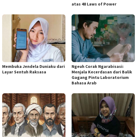
atas 48 Laws of Power
Membuka Jendela Duniaku dari
Ngeuh Corak Ngarabisasi:
Layar Sentuh Raksasa
Menjala Kecerdasan dari Balik
Gagang Pintu Laboratorium
Bahasa Arab