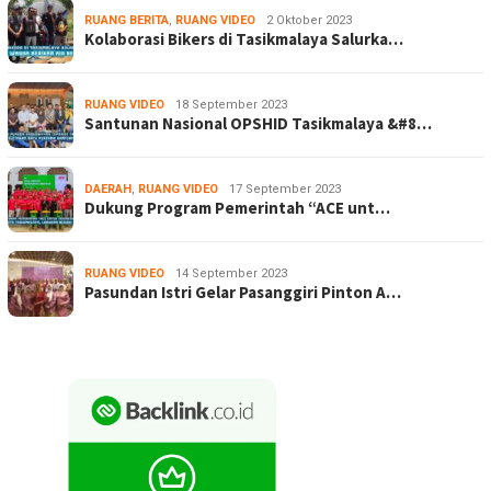
RUANG BERITA
,
RUANG VIDEO
2 Oktober 2023
Kolaborasi Bikers di Tasikmalaya Salurka…
RUANG VIDEO
18 September 2023
Santunan Nasional OPSHID Tasikmalaya &#8…
DAERAH
,
RUANG VIDEO
17 September 2023
Dukung Program Pemerintah “ACE unt…
RUANG VIDEO
14 September 2023
Pasundan Istri Gelar Pasanggiri Pinton A…