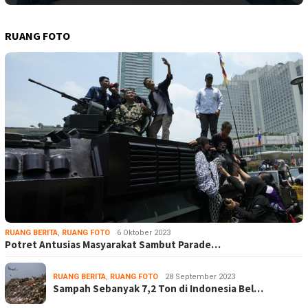
RUANG FOTO
RUANG BERITA
,
RUANG FOTO
6 Oktober 2023
Potret Antusias Masyarakat Sambut Parade…
RUANG BERITA
,
RUANG FOTO
28 September 2023
Sampah Sebanyak 7,2 Ton di Indonesia Bel…