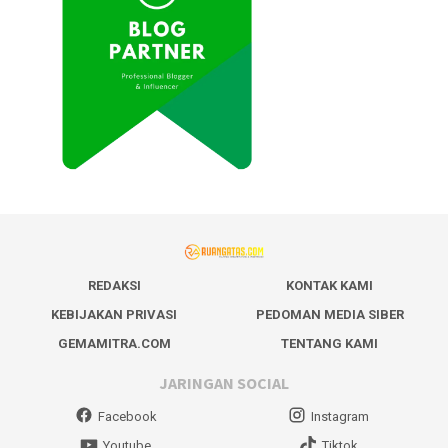
REDAKSI
KONTAK KAMI
KEBIJAKAN PRIVASI
PEDOMAN MEDIA SIBER
GEMAMITRA.COM
TENTANG KAMI
JARINGAN SOCIAL
Facebook
Instagram
Youtube
Tiktok