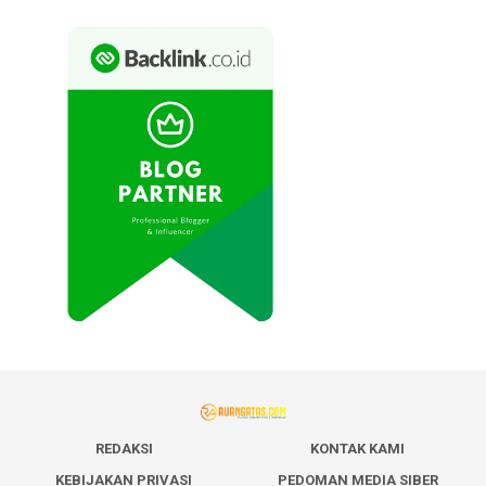
REDAKSI
KONTAK KAMI
KEBIJAKAN PRIVASI
PEDOMAN MEDIA SIBER