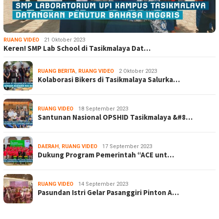
RUANG VIDEO
21 Oktober 2023
Keren! SMP Lab School di Tasikmalaya Dat…
RUANG BERITA
,
RUANG VIDEO
2 Oktober 2023
Kolaborasi Bikers di Tasikmalaya Salurka…
RUANG VIDEO
18 September 2023
Santunan Nasional OPSHID Tasikmalaya &#8…
DAERAH
,
RUANG VIDEO
17 September 2023
Dukung Program Pemerintah “ACE unt…
RUANG VIDEO
14 September 2023
Pasundan Istri Gelar Pasanggiri Pinton A…