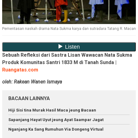
Pementasan naskah drama Nata Sukma karya dan sutradara Tatang R. Macan
Sebuah Refleksi dari Sastra Lisan Wawacan Nata Sukma
Produk Komunitas Santri 1833 M di Tanah Sunda |
Ruangatas.com
oleh: Rakean Wanen Ismaya
BACAAN LAINNYA
Hiji Sisi tina Murak Hasil Maca jeung Bacaan
Sapanjang Hayat Uyut jeung Ayat Saampar Jagat
Nganjang Ka Sang Rumuhun Via Dongeng Virtual