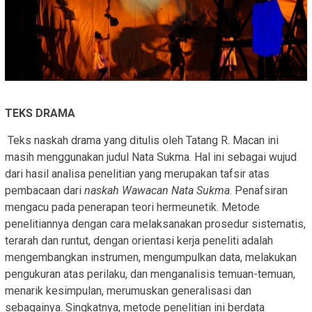
TEKS DRAMA
Teks naskah drama yang ditulis oleh Tatang R. Macan ini
masih menggunakan judul Nata Sukma. Hal ini sebagai wujud
dari hasil analisa penelitian yang merupakan tafsir atas
pembacaan dari
naskah Wawacan Nata Sukma
. Penafsiran
mengacu pada penerapan teori hermeunetik. Metode
penelitiannya dengan cara melaksanakan prosedur sistematis,
terarah dan runtut, dengan orientasi kerja peneliti adalah
mengembangkan instrumen, mengumpulkan data, melakukan
pengukuran atas perilaku, dan menganalisis temuan-temuan,
menarik kesimpulan, merumuskan generalisasi dan
sebagainya. Singkatnya, metode penelitian ini berdata