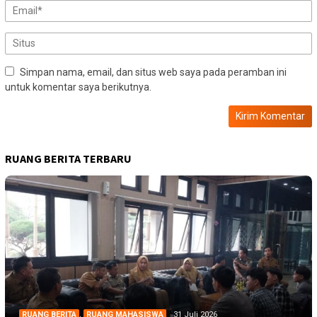
Simpan nama, email, dan situs web saya pada peramban ini
untuk komentar saya berikutnya.
RUANG BERITA TERBARU
RUANG BERITA
,
RUANG MAHASISWA
31 Juli 2026