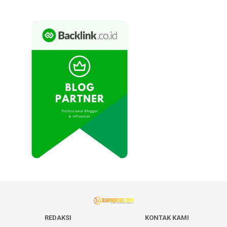
REDAKSI
KONTAK KAMI