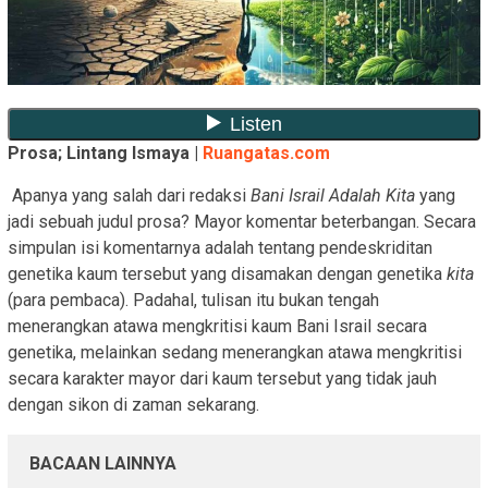
Prosa; Lintang Ismaya |
Ruangatas.com
Apanya yang salah dari redaksi
Bani Israil Adalah Kita
yang
jadi sebuah judul prosa? Mayor komentar beterbangan. Secara
simpulan isi komentarnya adalah tentang pendeskriditan
genetika kaum tersebut yang disamakan dengan genetika
kita
(para pembaca). Padahal, tulisan itu bukan tengah
menerangkan atawa mengkritisi kaum Bani Israil secara
genetika, melainkan sedang menerangkan atawa mengkritisi
secara karakter mayor dari kaum tersebut yang tidak jauh
dengan sikon di zaman sekarang.
BACAAN LAINNYA