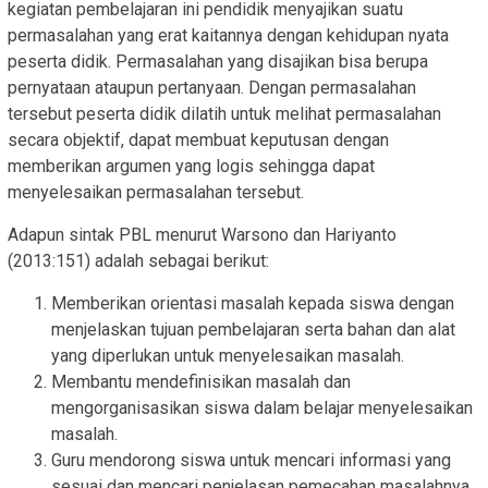
kegiatan pembelajaran ini pendidik menyajikan suatu
permasalahan yang erat kaitannya dengan kehidupan nyata
peserta didik. Permasalahan yang disajikan bisa berupa
pernyataan ataupun pertanyaan. Dengan permasalahan
tersebut peserta didik dilatih untuk melihat permasalahan
secara objektif, dapat membuat keputusan dengan
memberikan argumen yang logis sehingga dapat
menyelesaikan permasalahan tersebut.
Adapun sintak PBL menurut Warsono dan Hariyanto
(2013:151) adalah sebagai berikut:
Memberikan orientasi masalah kepada siswa dengan
menjelaskan tujuan pembelajaran serta bahan dan alat
yang diperlukan untuk menyelesaikan masalah.
Membantu mendefinisikan masalah dan
mengorganisasikan siswa dalam belajar menyelesaikan
masalah.
Guru mendorong siswa untuk mencari informasi yang
sesuai dan mencari penjelasan pemecahan masalahnya.