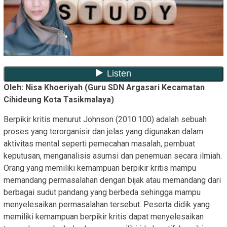
Oleh: Nisa Khoeriyah (Guru SDN Argasari Kecamatan
Cihideung Kota Tasikmalaya)
Berpikir kritis menurut Johnson (2010:100) adalah sebuah
proses yang terorganisir dan jelas yang digunakan dalam
aktivitas mental seperti pemecahan masalah, pembuat
keputusan, menganalisis asumsi dan penemuan secara ilmiah.
Orang yang memiliki kemampuan berpikir kritis mampu
memandang permasalahan dengan bijak atau memandang dari
berbagai sudut pandang yang berbeda sehingga mampu
menyelesaikan permasalahan tersebut. Peserta didik yang
memiliki kemampuan berpikir kritis dapat menyelesaikan