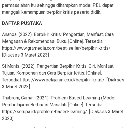
permasalahan itu sehingga diharapkan model PBL dapat
menggali kemampuan berpikir kritis peserta didik.
DAFTAR PUSTAKA
Ananda. (2022). Berpikir Kritis: Pengertian, Manfaat, Cara
Mengasah & Rekomendasi Buku. [Online]. Tersedia:
https://www.gramedia.com/best-seller/berpikir-kritis/.
[Diakses 3 Maret 2023]
Si Manis. (2022). Pengertian Berpikir Kritis: Ciri, Manfaat,
Tujuan, Komponen dan Cara Berpikir Kritis. [Online].
Tersedia:https://www.pelajaran.co.id/berpikir-kritis/. [Diakses
3 Maret 2023]
Thabroni, Gamal. (2021). Problem Based Learning (Model
Pembelajaran Berbasis Masalah. [Online]. Tersedia:
https://serupa.id/problem-based-learning/. [Diakses 3 Maret
2023]