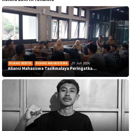
RUANG BERITA
,
RUANG MAHASISWA
31 Juli 2026
Aliansi Mahasiswa Tasikmalaya Peringatka…