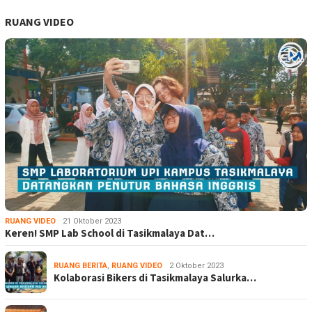
RUANG VIDEO
RUANG VIDEO
21 Oktober 2023
Keren! SMP Lab School di Tasikmalaya Dat…
RUANG BERITA
,
RUANG VIDEO
2 Oktober 2023
Kolaborasi Bikers di Tasikmalaya Salurka…