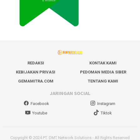
REDAKSI
KONTAK KAMI
KEBIJAKAN PRIVASI
PEDOMAN MEDIA SIBER
GEMAMITRA.COM
TENTANG KAMI
JARINGAN SOCIAL
Facebook
Instagram
Youtube
Tiktok
Copyright © 2024 PT. DMT Network Solutions - All Rights Reserved