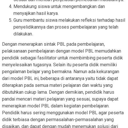
Mendukung siswa untuk mengembangkan dan
menyajikan hasil karya.
Guru membantu siswa melakukan refleksi terhadap hasil
penyelidikannya dan proses pembelajaran yang telah
dilakukan.
Dengan menerapkan sintak PBL pada pembelajaran,
pelaksanaan pembelajaran dengan model PBL memudahkan
pendidik sebagai fasilitator untuk membimbing peserta didik
menyelesaikan tugasnya. Selain itu peserta didik memiliki
pengalaman belajar yang bermakna. Namun ada kekurangan
dari model PBL ini, beberapa di antaranya yaitu tidak dapat
diterapkan pada semua materi pelajaran dan waktu yang
dibutuhkan cukup lama. Dengan demikian, pendidik harus
pandai mencari materi pelajaran yang sesuai, supaya dapat
menerapkan model PBL dalam kegiatan pembelajaran.
Pendidik harus sering menggunakan model PBL agar peserta
didik terbiasa dengan permasalahan-permasalahan yang
disajikan, dan dapat dengan mudah menemukan solusi dari