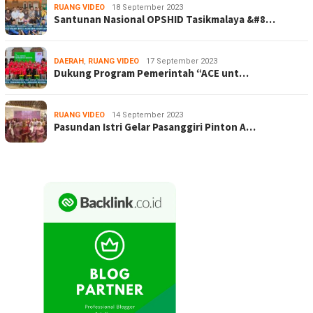
RUANG VIDEO
18 September 2023
Santunan Nasional OPSHID Tasikmalaya &#8…
DAERAH
,
RUANG VIDEO
17 September 2023
Dukung Program Pemerintah “ACE unt…
RUANG VIDEO
14 September 2023
Pasundan Istri Gelar Pasanggiri Pinton A…