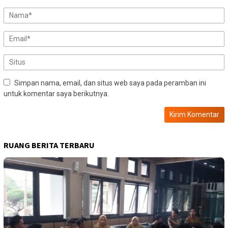
Simpan nama, email, dan situs web saya pada peramban ini
untuk komentar saya berikutnya.
RUANG BERITA TERBARU