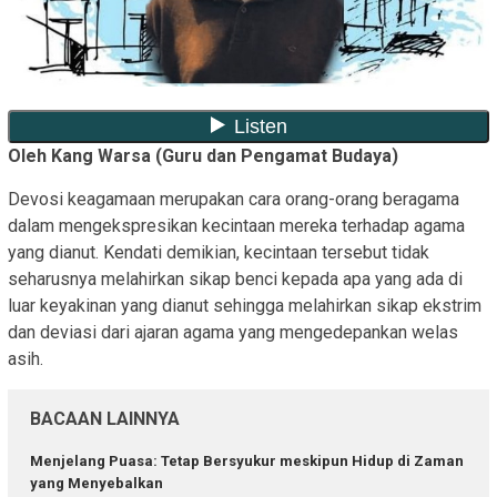
Oleh Kang Warsa (Guru dan Pengamat Budaya)
Devosi keagamaan merupakan cara orang-orang beragama
dalam mengekspresikan kecintaan mereka terhadap agama
yang dianut. Kendati demikian, kecintaan tersebut tidak
seharusnya melahirkan sikap benci kepada apa yang ada di
luar keyakinan yang dianut sehingga melahirkan sikap ekstrim
dan deviasi dari ajaran agama yang mengedepankan welas
asih.
BACAAN LAINNYA
Menjelang Puasa: Tetap Bersyukur meskipun Hidup di Zaman
yang Menyebalkan