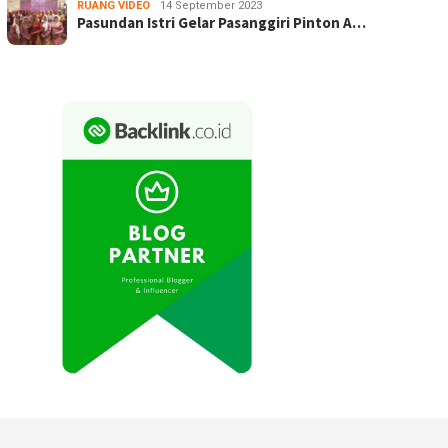
RUANG VIDEO
14 September 2023
Pasundan Istri Gelar Pasanggiri Pinton A…