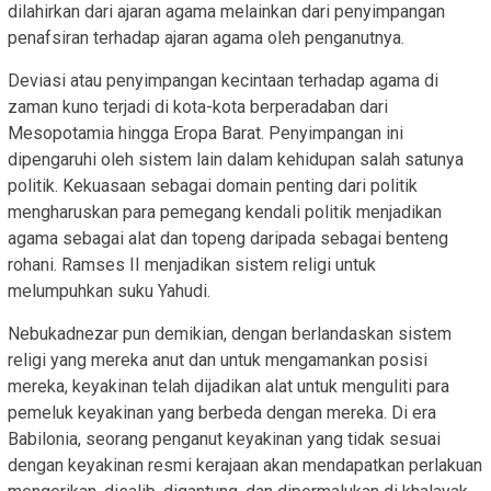
dilahirkan dari ajaran agama melainkan dari penyimpangan
penafsiran terhadap ajaran agama oleh penganutnya.
Deviasi atau penyimpangan kecintaan terhadap agama di
zaman kuno terjadi di kota-kota berperadaban dari
Mesopotamia hingga Eropa Barat. Penyimpangan ini
dipengaruhi oleh sistem lain dalam kehidupan salah satunya
politik. Kekuasaan sebagai domain penting dari politik
mengharuskan para pemegang kendali politik menjadikan
agama sebagai alat dan topeng daripada sebagai benteng
rohani. Ramses II menjadikan sistem religi untuk
melumpuhkan suku Yahudi.
Nebukadnezar pun demikian, dengan berlandaskan sistem
religi yang mereka anut dan untuk mengamankan posisi
mereka, keyakinan telah dijadikan alat untuk menguliti para
pemeluk keyakinan yang berbeda dengan mereka. Di era
Babilonia, seorang penganut keyakinan yang tidak sesuai
dengan keyakinan resmi kerajaan akan mendapatkan perlakuan