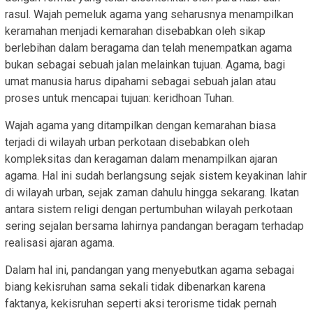
rasul. Wajah pemeluk agama yang seharusnya menampilkan
keramahan menjadi kemarahan disebabkan oleh sikap
berlebihan dalam beragama dan telah menempatkan agama
bukan sebagai sebuah jalan melainkan tujuan. Agama, bagi
umat manusia harus dipahami sebagai sebuah jalan atau
proses untuk mencapai tujuan: keridhoan Tuhan.
Wajah agama yang ditampilkan dengan kemarahan biasa
terjadi di wilayah urban perkotaan disebabkan oleh
kompleksitas dan keragaman dalam menampilkan ajaran
agama. Hal ini sudah berlangsung sejak sistem keyakinan lahir
di wilayah urban, sejak zaman dahulu hingga sekarang. Ikatan
antara sistem religi dengan pertumbuhan wilayah perkotaan
sering sejalan bersama lahirnya pandangan beragam terhadap
realisasi ajaran agama.
Dalam hal ini, pandangan yang menyebutkan agama sebagai
biang kekisruhan sama sekali tidak dibenarkan karena
faktanya, kekisruhan seperti aksi terorisme tidak pernah