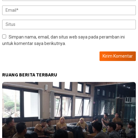
Simpan nama, email, dan situs web saya pada peramban ini
untuk komentar saya berikutnya.
RUANG BERITA TERBARU