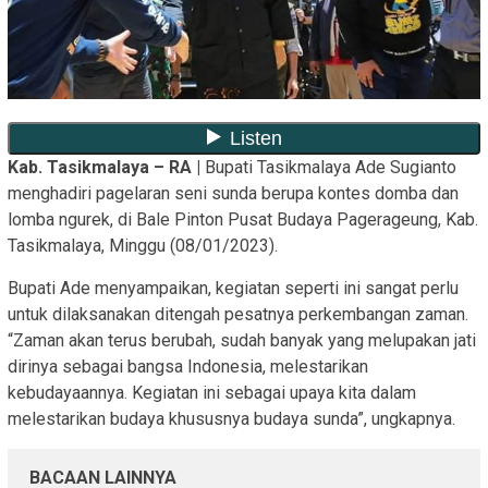
Kab. Tasikmalaya – RA |
Bupati Tasikmalaya Ade Sugianto
menghadiri pagelaran seni sunda berupa kontes domba dan
lomba ngurek, di Bale Pinton Pusat Budaya Pagerageung, Kab.
Tasikmalaya, Minggu (08/01/2023).
Bupati Ade menyampaikan, kegiatan seperti ini sangat perlu
untuk dilaksanakan ditengah pesatnya perkembangan zaman.
“Zaman akan terus berubah, sudah banyak yang melupakan jati
dirinya sebagai bangsa Indonesia, melestarikan
kebudayaannya. Kegiatan ini sebagai upaya kita dalam
melestarikan budaya khususnya budaya sunda”, ungkapnya.
BACAAN LAINNYA