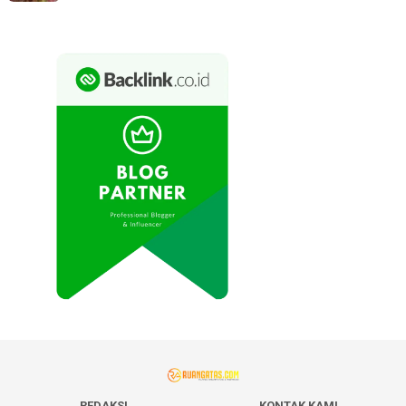
REDAKSI
KONTAK KAMI