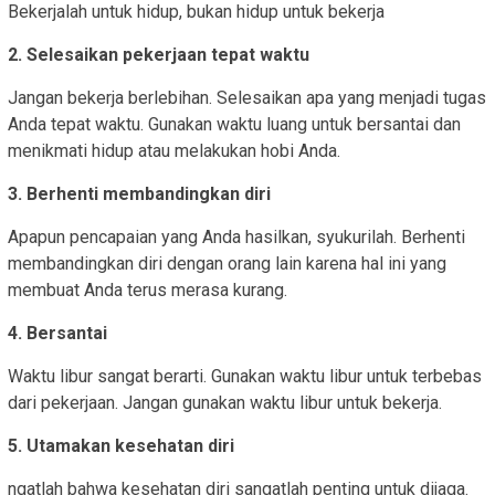
Bekerjalah untuk hidup, bukan hidup untuk bekerja
2. Selesaikan pekerjaan tepat waktu
Jangan bekerja berlebihan. Selesaikan apa yang menjadi tugas
Anda tepat waktu. Gunakan waktu luang untuk bersantai dan
menikmati hidup atau melakukan hobi Anda.
3. Berhenti membandingkan diri
Apapun pencapaian yang Anda hasilkan, syukurilah. Berhenti
membandingkan diri dengan orang lain karena hal ini yang
membuat Anda terus merasa kurang.
4. Bersantai
Waktu libur sangat berarti. Gunakan waktu libur untuk terbebas
dari pekerjaan. Jangan gunakan waktu libur untuk bekerja.
5. Utamakan kesehatan diri
ngatlah bahwa kesehatan diri sangatlah penting untuk dijaga.