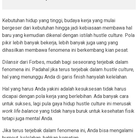
Kebutuhan hidup yang tinggi, budaya kerja yang mulai
bergeser dari kebutuhan hingga jadi kebiasaan membawa hal
baru yang kemudian dikenal dengan istilah hustle culture. Pola
pikir lebih banyak bekerja, lebih banyak juga uang yang
dihasilkan membawa fenomena ini berkembang kian pesat.
Dilansir dari Forbes, mudah bagi seseorang terjebak dalam
fenomena ini. Padahal jika terus terjebak dalam
hustle culture
,
hal yang menunggu Anda di garis finish hanyalah kelelahan.
Hal yang harus Anda yakini adalah kesuksesan tidak harus
dicapai dengan pola kerja yang berlebihan. Ada banyak cara
untuk sukses, lagi pula gaya hidup hustle culture ini merusak
work life balance
yang tidak hanya buruk untuk kesehatan fisik
tetapi juga mental Anda.
Jika terus terjebak dalam fenomena ini, Anda bisa mengalami
burnout, kelelahan, bahkan kematian.