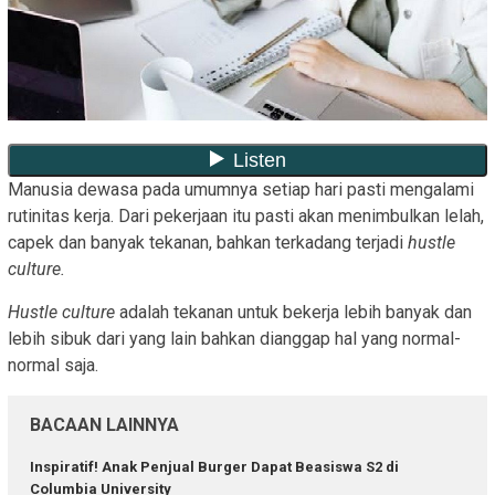
Manusia dewasa pada umumnya setiap hari pasti mengalami
rutinitas kerja. Dari pekerjaan itu pasti akan menimbulkan lelah,
capek dan banyak tekanan, bahkan terkadang terjadi
hustle
culture.
Hustle culture
adalah tekanan untuk bekerja lebih banyak dan
lebih sibuk dari yang lain bahkan dianggap hal yang normal-
normal saja.
BACAAN LAINNYA
Inspiratif! Anak Penjual Burger Dapat Beasiswa S2 di
Columbia University