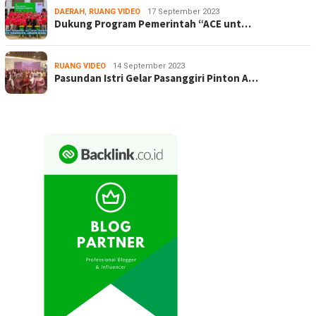
DAERAH
,
RUANG VIDEO
17 September 2023
Dukung Program Pemerintah “ACE unt…
RUANG VIDEO
14 September 2023
Pasundan Istri Gelar Pasanggiri Pinton A…