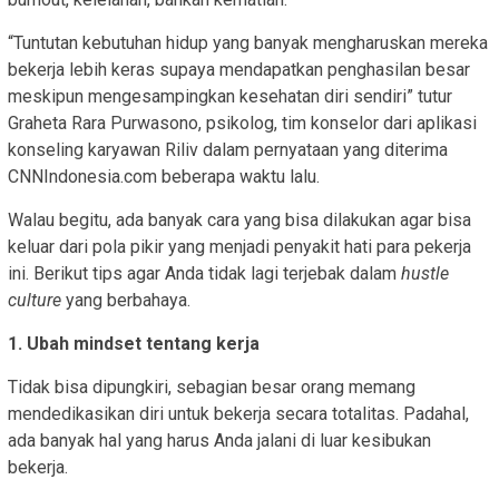
“Tuntutan kebutuhan hidup yang banyak mengharuskan mereka
bekerja lebih keras supaya mendapatkan penghasilan besar
meskipun mengesampingkan kesehatan diri sendiri” tutur
Graheta Rara Purwasono, psikolog, tim konselor dari aplikasi
konseling karyawan Riliv dalam pernyataan yang diterima
CNNIndonesia.com beberapa waktu lalu.
Walau begitu, ada banyak cara yang bisa dilakukan agar bisa
keluar dari pola pikir yang menjadi penyakit hati para pekerja
ini. Berikut tips agar Anda tidak lagi terjebak dalam
hustle
culture
yang berbahaya.
1. Ubah mindset tentang kerja
Tidak bisa dipungkiri, sebagian besar orang memang
mendedikasikan diri untuk bekerja secara totalitas. Padahal,
ada banyak hal yang harus Anda jalani di luar kesibukan
bekerja.