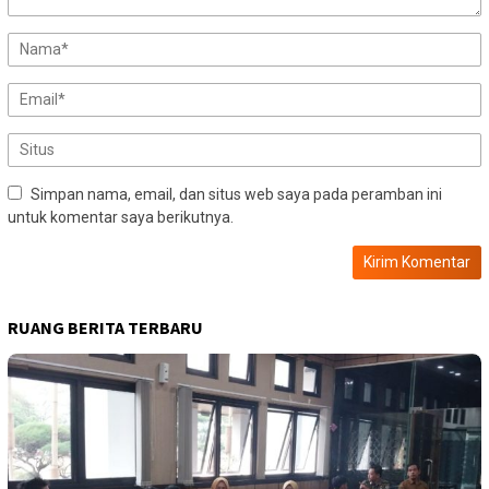
Simpan nama, email, dan situs web saya pada peramban ini
untuk komentar saya berikutnya.
RUANG BERITA TERBARU