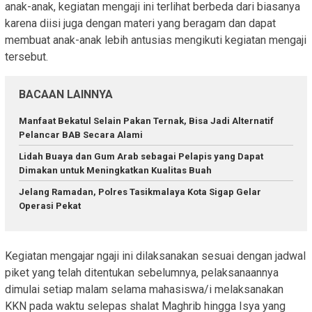
anak-anak, kegiatan mengaji ini terlihat berbeda dari biasanya
karena diisi juga dengan materi yang beragam dan dapat
membuat anak-anak lebih antusias mengikuti kegiatan mengaji
tersebut.
BACAAN LAINNYA
Manfaat Bekatul Selain Pakan Ternak, Bisa Jadi Alternatif
Pelancar BAB Secara Alami
Lidah Buaya dan Gum Arab sebagai Pelapis yang Dapat
Dimakan untuk Meningkatkan Kualitas Buah
Jelang Ramadan, Polres Tasikmalaya Kota Sigap Gelar
Operasi Pekat
Kegiatan mengajar ngaji ini dilaksanakan sesuai dengan jadwal
piket yang telah ditentukan sebelumnya, pelaksanaannya
dimulai setiap malam selama mahasiswa/i melaksanakan
KKN pada waktu selepas shalat Maghrib hingga Isya yang