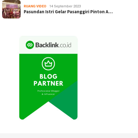
RUANG VIDEO
14 September 2023
Pasundan Istri Gelar Pasanggiri Pinton A…