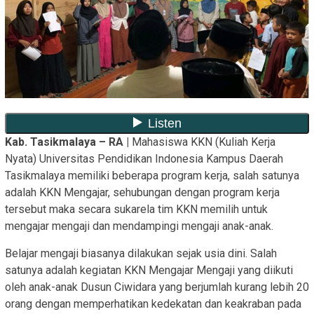
Kab. Tasikmalaya – RA |
Mahasiswa KKN (Kuliah Kerja
Nyata) Universitas Pendidikan Indonesia Kampus Daerah
Tasikmalaya memiliki beberapa program kerja, salah satunya
adalah KKN Mengajar, sehubungan dengan program kerja
tersebut maka secara sukarela tim KKN memilih untuk
mengajar mengaji dan mendampingi mengaji anak-anak.
Belajar mengaji biasanya dilakukan sejak usia dini. Salah
satunya adalah kegiatan KKN Mengajar Mengaji yang diikuti
oleh anak-anak Dusun Ciwidara yang berjumlah kurang lebih 20
orang dengan memperhatikan kedekatan dan keakraban pada